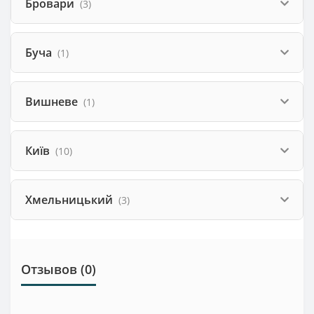
Бровари
(3)
Буча
(1)
Вишневе
(1)
Київ
(10)
Хмельницький
(3)
Отзывов (0)