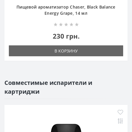
Пищевой ароматизатор Chaser, Black Balance
Energy Grape, 14 мл
230 грн.
В КОРЗИНУ
Совместимые испарители и
картриджи