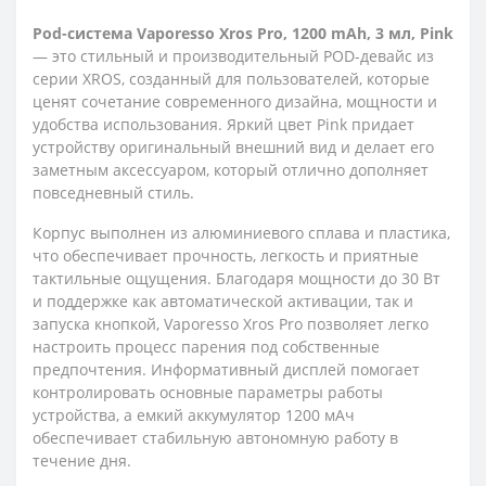
Pod-система Vaporesso Xros Pro, 1200 mAh, 3 мл, Pink
— это стильный и производительный POD-девайс из
серии XROS, созданный для пользователей, которые
ценят сочетание современного дизайна, мощности и
удобства использования. Яркий цвет Pink придает
устройству оригинальный внешний вид и делает его
заметным аксессуаром, который отлично дополняет
повседневный стиль.
Корпус выполнен из алюминиевого сплава и пластика,
что обеспечивает прочность, легкость и приятные
тактильные ощущения. Благодаря мощности до 30 Вт
и поддержке как автоматической активации, так и
запуска кнопкой, Vaporesso Xros Pro позволяет легко
настроить процесс парения под собственные
предпочтения. Информативный дисплей помогает
контролировать основные параметры работы
устройства, а емкий аккумулятор 1200 мАч
обеспечивает стабильную автономную работу в
течение дня.