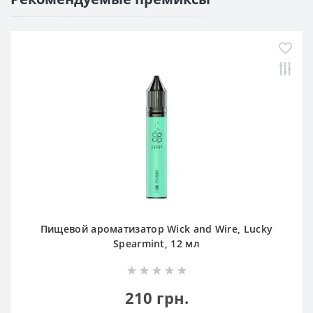
Пищевой ароматизатор Wick and Wire, Lucky
Spearmint, 12 мл
210 грн.