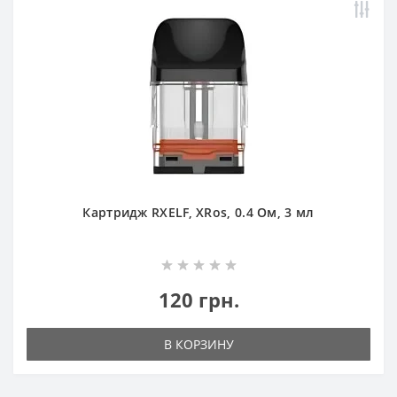
Картридж RXELF, XRos, 0.4 Ом, 3 мл
120 грн.
В КОРЗИНУ