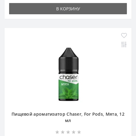
В КОРЗИНУ
Пищевой ароматизатор Chaser, For Pods, Мята, 12
мл