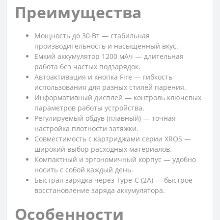
Преимущества
Мощность до 30 Вт — стабильная
производительность и насыщенный вкус.
Емкий аккумулятор 1200 мАч — длительная
работа без частых подзарядок.
Автоактивация и кнопка Fire — гибкость
использования для разных стилей парения.
Информативный дисплей — контроль ключевых
параметров работы устройства.
Регулируемый обдув (плавный) — точная
настройка плотности затяжки.
Совместимость с картриджами серии XROS —
широкий выбор расходных материалов.
Компактный и эргономичный корпус — удобно
носить с собой каждый день.
Быстрая зарядка через Type-C (2А) — быстрое
восстановление заряда аккумулятора.
Особенности