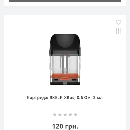
Картридж RXELF, XRos, 0.6 Ом, 3 мл
120 грн.