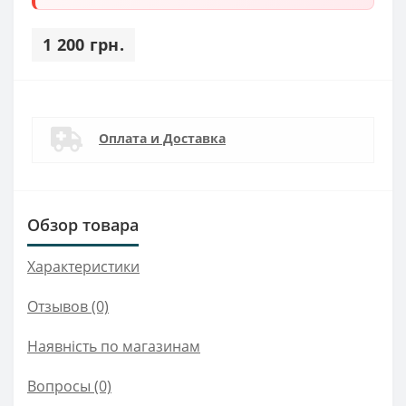
1 200 грн.
Оплата и Доставка
Обзор товара
Характеристики
Отзывов (0)
Наявність по магазинам
Вопросы
(0)