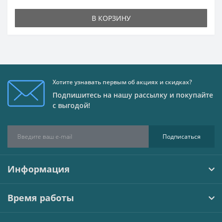
В КОРЗИНУ
Хотите узнавать первым об акциях и скидках?
Подпишитесь на нашу рассылку и покупайте
с выгодой!
Подписаться
Информация
Время работы