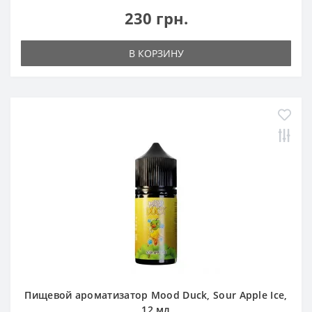
230 грн.
В КОРЗИНУ
Пищевой ароматизатор Mood Duck, Sour Apple Ice,
12 мл