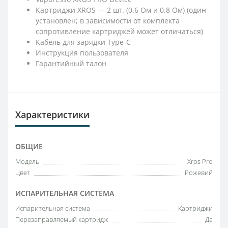
Картриджи XROS — 2 шт. (0.6 Ом и 0.8 Ом) (один
установлен; в зависимости от комплекта
сопротивление картриджей может отличаться)
Кабель для зарядки Type-C
Инструкция пользователя
Гарантийный талон
Характеристики
ОБЩИЕ
Модель
Xros Pro
Цвет
Рожевий
ИСПАРИТЕЛЬНАЯ СИСТЕМА
Испарительная система
Картриджи
Перезаправляемый картридж
Да