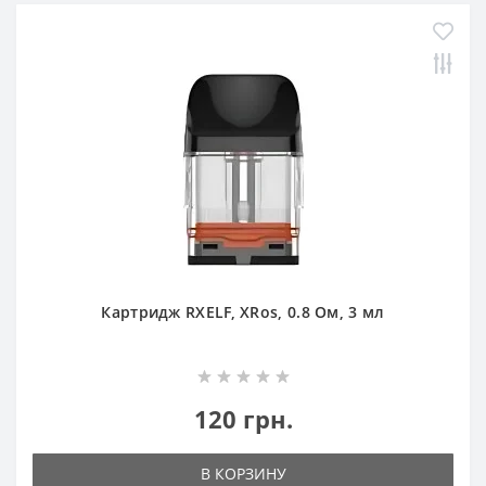
Картридж RXELF, XRos, 0.8 Ом, 3 мл
120 грн.
В КОРЗИНУ