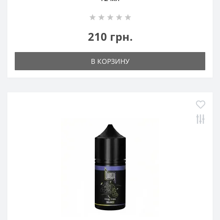
210 грн.
В КОРЗИНУ