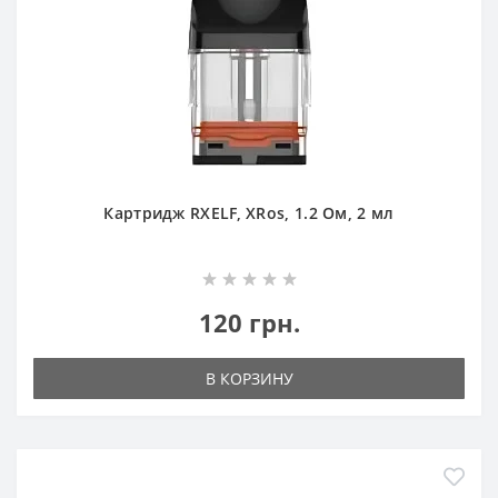
Картридж RXELF, XRos, 1.2 Ом, 2 мл
120 грн.
В КОРЗИНУ