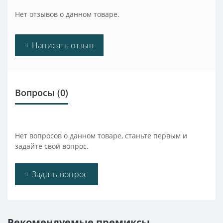
Нет отзывов о данном товаре.
+ Написать отзыв
Вопросы
(0)
Нет вопросов о данном товаре, станьте первым и
задайте свой вопрос.
+ Задать вопрос
Рекомендуемые премиксы