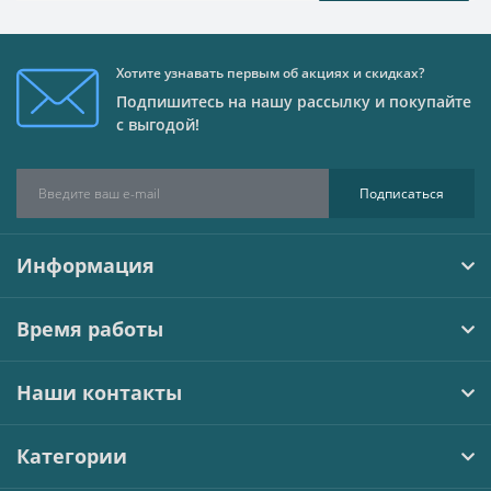
Хотите узнавать первым об акциях и скидках?
Подпишитесь на нашу рассылку и покупайте
с выгодой!
Подписаться
Информация
Время работы
Наши контакты
Категории