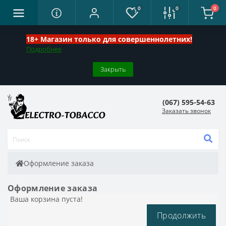
0
0
0
18+ Магазин только для совершеннолетних!
Подробнее
Закрыть
(067) 595-54-63
Заказать звонок
Оформление заказа
Оформление заказа
Ваша корзина пуста!
Продолжить