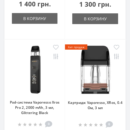
1 400 грн.
1 300 грн.
В КОРЗИНУ
В КОРЗИНУ
Хит продаж
Pod-система Vaporesso Xros
Картридж Vaporesso, XRos, 0.4
Pro 2, 2000 mAh, 3 мл,
Ом, 3 мл
Glittering Black
0
0