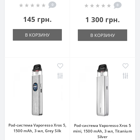
0
0
145 грн.
1 300 грн.
В КОРЗИНУ
В КОРЗИНУ
Pod-система Vaporesso Xros 5,
Pod-система Vaporesso Xros 5
1500 mAh, 3 мл, Grey Silk
mini, 1500 mAh, 3 мл, Titanium
Silver