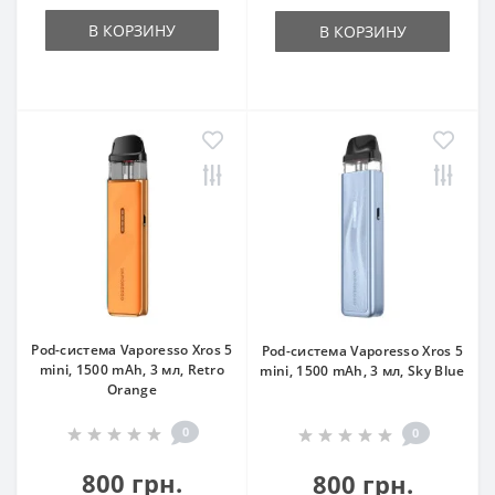
В КОРЗИНУ
В КОРЗИНУ
Pod-система Vaporesso Xros 5
Pod-система Vaporesso Xros 5
mini, 1500 mAh, 3 мл, Retro
mini, 1500 mAh, 3 мл, Sky Blue
Orange
0
0
800 грн.
800 грн.