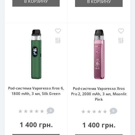
В КОРЗИНУ
В КОРЗИНУ
Pod-система Vaporesso Xros 6,
Pod-система Vaporesso Xros
1800 mAh, 3 мл, Silk Green
Pro 2, 2000 mAh, 3 мл, Moonlit
Pink
0
0
1 400 грн.
1 400 грн.