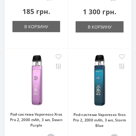
185 грн.
1 300 грн.
В КОРЗИНУ
В КОРЗИНУ
Pod-система Vaporesso Xros
Pod-система Vaporesso Xros
Pro 2, 2000 mAh, 3 мл, Dawn
Pro 2, 2000 mAh, 3 мл, Storm
Purple
Blue