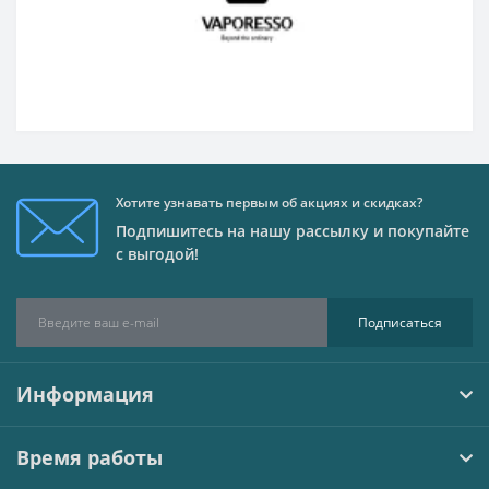
Хотите узнавать первым об акциях и скидках?
Подпишитесь на нашу рассылку и покупайте
с выгодой!
Подписаться
Информация
Время работы