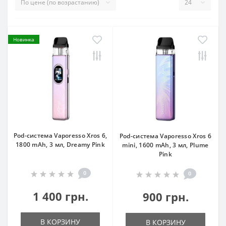
Новинка
Pod-система Vaporesso Xros 6,
Pod-система Vaporesso Xros 6
1800 mAh, 3 мл, Dreamy Pink
mini, 1600 mAh, 3 мл, Plume
Pink
0
0
1 400 грн.
900 грн.
В КОРЗИНУ
В КОРЗИНУ