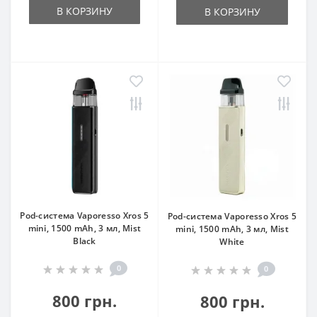
В КОРЗИНУ
В КОРЗИНУ
Pod-система Vaporesso Xros 5
Pod-система Vaporesso Xros 5
mini, 1500 mAh, 3 мл, Mist
mini, 1500 mAh, 3 мл, Mist
Black
White
0
0
800 грн.
800 грн.