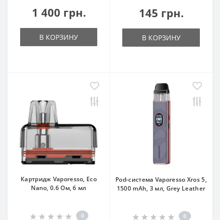
1 400 грн.
145 грн.
В КОРЗИНУ
В КОРЗИНУ
Картридж Vaporesso, Eco
Pod-система Vaporesso Xros 5,
Nano, 0.6 Ом, 6 мл
1500 mAh, 3 мл, Grey Leather
0
0