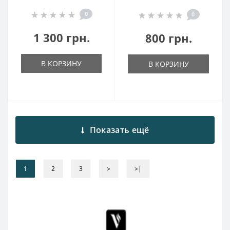
0
0
1 300 грн.
800 грн.
В КОРЗИНУ
В КОРЗИНУ
Показать ещё
1
2
3
>
>|