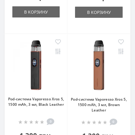
В КОРЗИНУ
В КОРЗИНУ
Pod-система Vaporesso Xros 5,
Pod-система Vaporesso Xros 5,
1500 mAh, 3 мл, Black Leather
1500 mAh, 3 мл, Brown
Leather
0
0