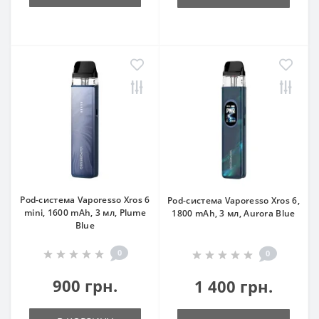
Pod-система Vaporesso Xros 6
Pod-система Vaporesso Xros 6,
mini, 1600 mAh, 3 мл, Plume
1800 mAh, 3 мл, Aurora Blue
Blue
0
0
900 грн.
1 400 грн.