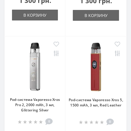
1 300 грн.
1 300 грн.
В КОРЗИНУ
В КОРЗИНУ
Pod-система Vaporesso Xros
Pod-система Vaporesso Xros 5,
Pro 2, 2000 mAh, 3 мл,
1500 mAh, 3 мл, Red Leather
Glittering Silver
0
0