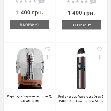
0
0
1 400 грн.
1 400 грн.
В КОРЗИНУ
В КОРЗИНУ
Картридж Vaporesso, Luxe Q,
Pod-система Vaporesso Xros 5,
0.6 Ом, 3 мл
1500 mAh, 3 мл, Carbon Stripe