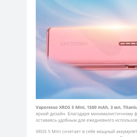
Vaporesso XROS 5 Mini, 1500 mAh, 3 мл, Titani
яркий дизайн. Благодаря минималистичному фо
оставаясь удобным для ежедневного использо
XROS 5 Mini сочетает в себе мощный аккумул