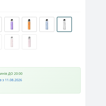
зинів ДО 20:00
в з 11.08.2026