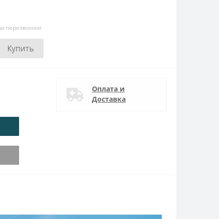
мы перезвоним
Купить
Оплата и
Доставка