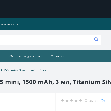
 лояльности
и
Оплата и доставка
Отзывы
, 1500 mAh, 3 мл, Titanium Silver
 mini, 1500 mAh, 3 мл, Titanium Sil
Отзывы:
(0)