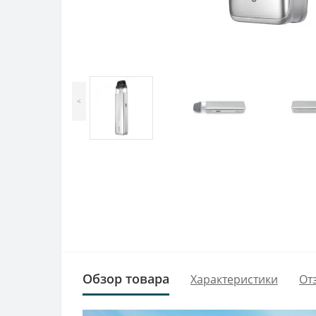
<
Обзор товара
Характеристики
От