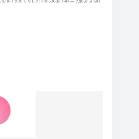
мально простым в использовании — идеальный
.