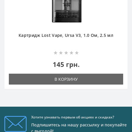
Картридж Lost Vape, Ursa V3, 1.0 Ом, 2.5 мл
145 грн.
В КОРЗИНУ
Хотите узнавать первым об акциях и скидках?
Подпишитесь на нашу рассылку и покупайте
с выгодой!