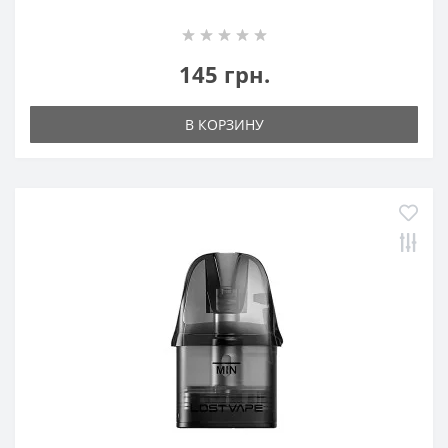
145 грн.
В КОРЗИНУ