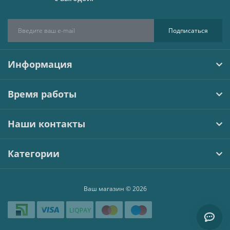
Подписаться
Информация
Время работы
Наши контакты
Категории
Ваш магазин © 2026