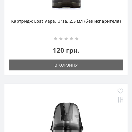
Картридж Lost Vape, Ursa, 2.5 мл (без испарителя)
120 грн.
В КОРЗИНУ