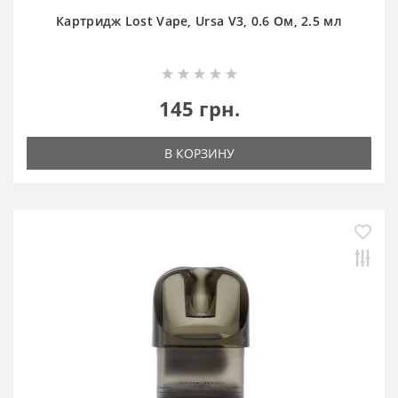
Картридж Lost Vape, Ursa V3, 0.6 Ом, 2.5 мл
145 грн.
В КОРЗИНУ