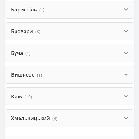
Бориспіль
(1)
Бровари
(3)
Буча
(1)
Вишневе
(1)
Київ
(10)
Хмельницький
(3)