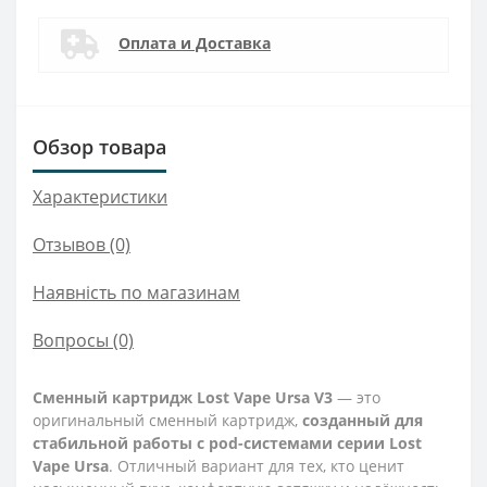
Оплата и Доставка
Обзор товара
Характеристики
Отзывов (0)
Наявність по магазинам
Вопросы
(0)
Сменный картридж Lost Vape Ursa V3
— это
оригинальный сменный картридж,
созданный для
стабильной работы с pod-системами серии Lost
Vape Ursa
. Отличный вариант для тех, кто ценит