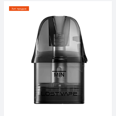
Хит продаж