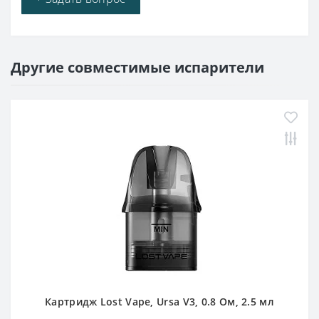
Другие совместимые испарители
Картридж Lost Vape, Ursa V3, 0.8 Ом, 2.5 мл