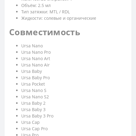
Объём: 2.5 мл
Тип затяжки: MTL / RDL
Жидкости: солевые и органические
Совместимость
Ursa Nano
Ursa Nano Pro
Ursa Nano Art
Ursa Nano Air
Ursa Baby
Ursa Baby Pro
Ursa Pocket
Ursa Nano S
Ursa Nano S2
Ursa Baby 2
Ursa Baby 3
Ursa Baby 3 Pro
Ursa Cap
Ursa Cap Pro
Ursa Pro