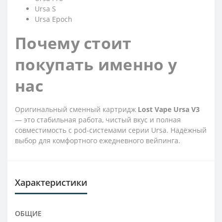
Ursa S
Ursa Epoch
Почему стоит
покупать именно у
нас
Оригинальный сменный картридж
Lost Vape Ursa V3
— это стабильная работа, чистый вкус и полная
совместимость с pod-системами серии Ursa. Надёжный
выбор для комфортного ежедневного вейпинга.
Характеристики
ОБЩИЕ