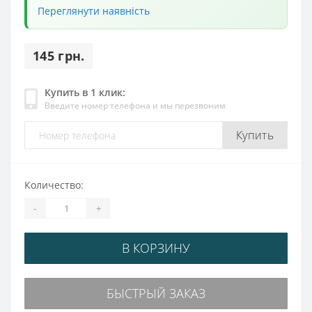
Переглянути наявність
145 грн.
Купить в 1 клик:
Введите номер телефона и мы перезвоним
Купить
Количество:
-
+
В КОРЗИНУ
БЫСТРЫЙ ЗАКАЗ