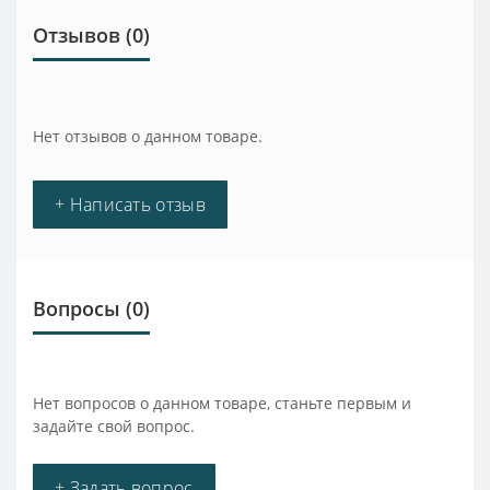
Отзывов (0)
Нет отзывов о данном товаре.
+ Написать отзыв
Вопросы
(0)
Нет вопросов о данном товаре, станьте первым и
задайте свой вопрос.
+ Задать вопрос