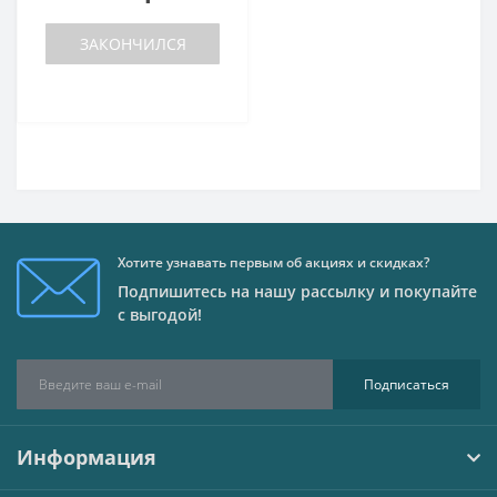
ЗАКОНЧИЛСЯ
Хотите узнавать первым об акциях и скидках?
Подпишитесь на нашу рассылку и покупайте
с выгодой!
Подписаться
Информация