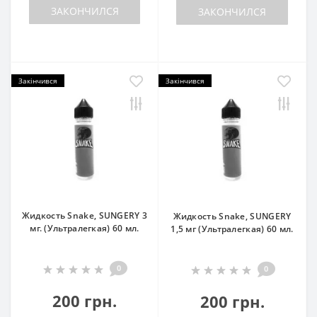
ЗАКОНЧИЛСЯ
ЗАКОНЧИЛСЯ
Закінчився
Закінчився
Жидкость Snake, SUNGERY 3
Жидкость Snake, SUNGERY
мг. (Ультралегкая) 60 мл.
1,5 мг (Ультралегкая) 60 мл.
0
0
200 грн.
200 грн.