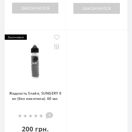
ЗАКОНЧИЛСЯ
ЗАКОНЧИЛСЯ
Закінчився
Жидкость Snake, SUNGERY 0
мг (без никотина). 60 мл.
0
200 грн.