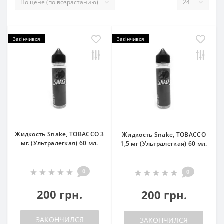
Закінчився
Закінчився
Жидкость Snake, TOBACCO 3
Жидкость Snake, TOBACCO
мг. (Ультралегкая) 60 мл.
1,5 мг (Ультралегкая) 60 мл.
0
0
200 грн.
200 грн.
ЗАКОНЧИЛСЯ
ЗАКОНЧИЛСЯ