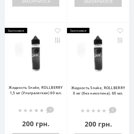
ЗАКОНЧИЛСЯ
ЗАКОНЧИЛСЯ
Закінчився
Закінчився
Жидкость Snake, ROLLBERRY
Жидкость Snake, ROLLBERRY
1,5 мг (Ультралегкая) 60 мл.
0 мг (без никотина). 60 мл.
1
1
200 грн.
200 грн.