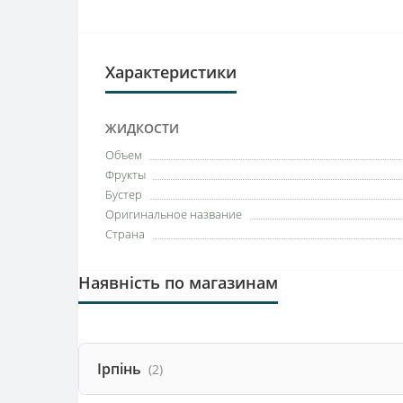
Характеристики
ЖИДКОСТИ
Объем
Фрукты
Бустер
Оригинальное название
Страна
Наявність по магазинам
Ірпінь
(2)