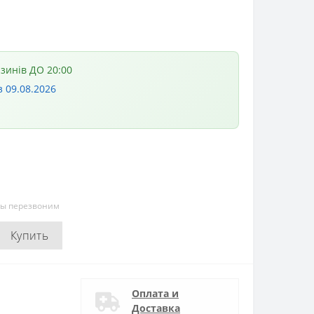
азинів ДО 20:00
з 09.08.2026
мы перезвоним
Купить
Оплата и
Доставка