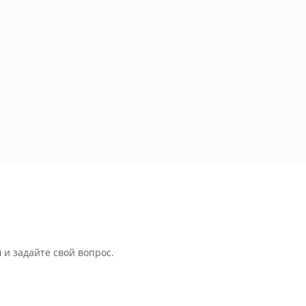
 и задайте свой вопрос.