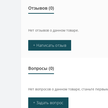
Отзывов (0)
Нет отзывов о данном товаре.
+ Написать отзыв
Вопросы
(0)
Нет вопросов о данном товаре, станьте первым
+ Задать вопрос