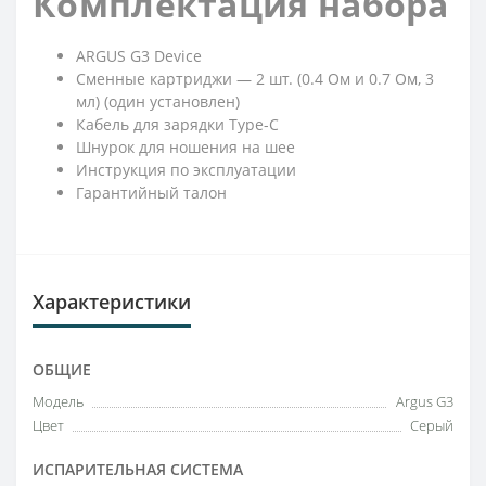
Комплектация набора
ARGUS G3 Device
Сменные картриджи — 2 шт. (0.4 Ом и 0.7 Ом, 3
мл) (один установлен)
Кабель для зарядки Type-C
Шнурок для ношения на шее
Инструкция по эксплуатации
Гарантийный талон
Характеристики
ОБЩИЕ
Модель
Argus G3
Цвет
Серый
ИСПАРИТЕЛЬНАЯ СИСТЕМА