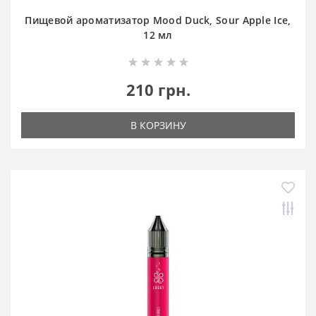
Пищевой ароматизатор Mood Duck, Sour Apple Ice,
12 мл
210 грн.
В КОРЗИНУ