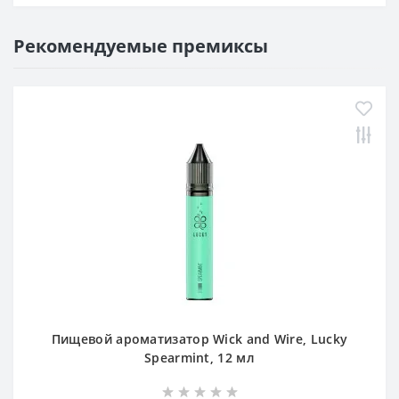
Рекомендуемые премиксы
Пищевой ароматизатор Wick and Wire, Lucky
Spearmint, 12 мл