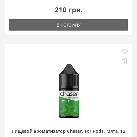
210 грн.
В КОРЗИНУ
Пищевой ароматизатор Chaser, For Pods, Мята, 12