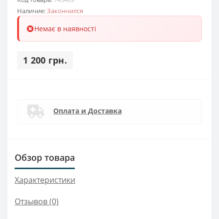
Наличие:
Закончился
Немає в наявності
1 200 грн.
Оплата и Доставка
Обзор товара
Характеристики
Отзывов (0)