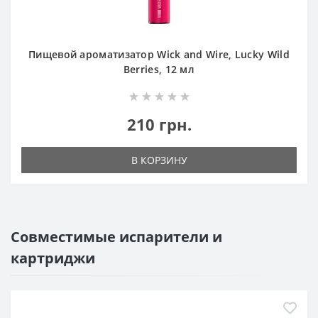
Пищевой ароматизатор Wick and Wire, Lucky Wild
Berries, 12 мл
210 грн.
В КОРЗИНУ
Совместимые испарители и
картриджи