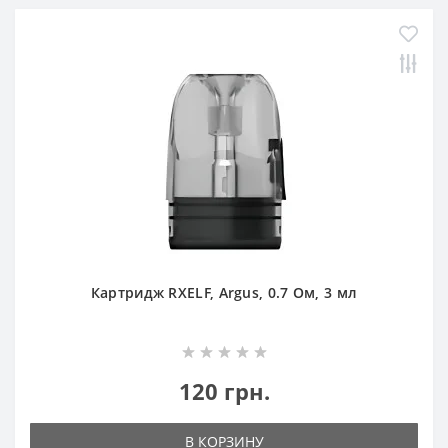
Картридж RXELF, Argus, 0.7 Ом, 3 мл
120 грн.
В КОРЗИНУ