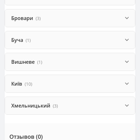
Бровари
(3)
Буча
(1)
Вишневе
(1)
Київ
(10)
Хмельницький
(3)
Отзывов (0)