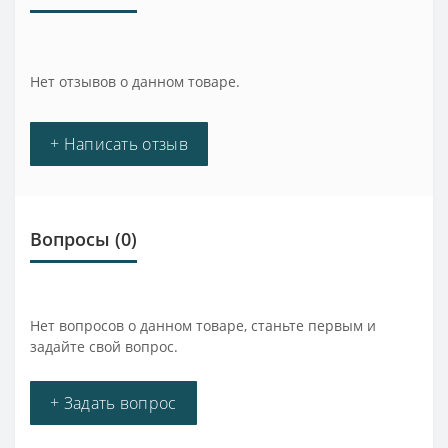
Нет отзывов о данном товаре.
+ Написать отзыв
Вопросы
(0)
Нет вопросов о данном товаре, станьте первым и
задайте свой вопрос.
+ Задать вопрос