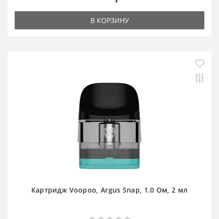
В КОРЗИНУ
Картридж Voopoo, Argus Snap, 1.0 Ом, 2 мл