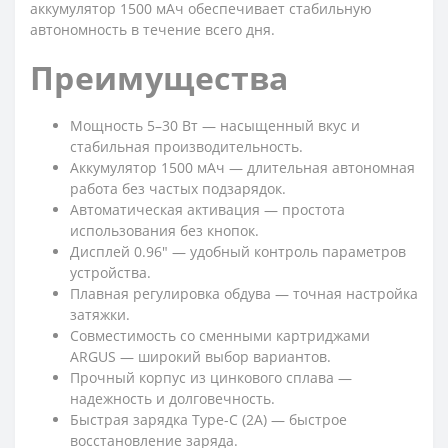
аккумулятор 1500 мАч обеспечивает стабильную
автономность в течение всего дня.
Преимущества
Мощность 5–30 Вт — насыщенный вкус и
стабильная производительность.
Аккумулятор 1500 мАч — длительная автономная
работа без частых подзарядок.
Автоматическая активация — простота
использования без кнопок.
Дисплей 0.96" — удобный контроль параметров
устройства.
Плавная регулировка обдува — точная настройка
затяжки.
Совместимость со сменными картриджами
ARGUS — широкий выбор вариантов.
Прочный корпус из цинкового сплава —
надежность и долговечность.
Быстрая зарядка Type-C (2А) — быстрое
восстановление заряда.