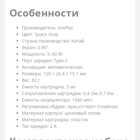
Особенности
Производитель: VooPoo
Цвет: Space Gray
Страна производства: Китай
Экран: 0.96"
Мощность: 5–30 Вт
Порт зарядки: Type-C
Активация: автоматическая
Размеры: 120 × 26.4 × 15.1 мм
Вес: 82 г
Ёмкость картриджа: 3 мл
Сопротивление картриджа: 0.4 Ом, 0.7 Ом
Ёмкость аккумулятора: 1500 мАч
Регулировка обдува: присутствует (плавная)
Материал корпуса: цинковый сплав
Материал картриджа: пластик
Ток зарядки: 2 А