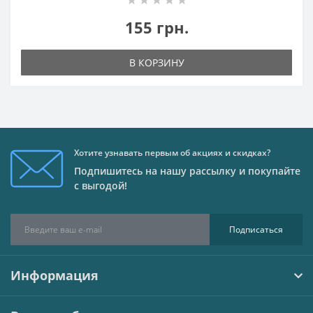
155 грн.
В КОРЗИНУ
Хотите узнавать первым об акциях и скидках?
Подпишитесь на нашу рассылку и покупайте
с выгодой!
Подписаться
Информация