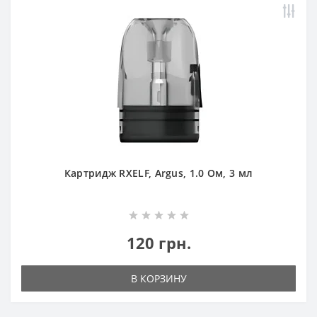
Картридж RXELF, Argus, 1.0 Ом, 3 мл
120 грн.
В КОРЗИНУ