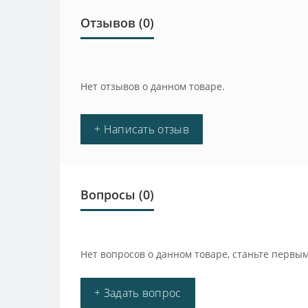
Отзывов (0)
Нет отзывов о данном товаре.
+ Написать отзыв
Вопросы
(0)
Нет вопросов о данном товаре, станьте первым
+ Задать вопрос