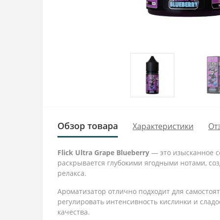
Обзор товара
Характеристики
От
Flick Ultra Grape Blueberry
— это изысканное с
раскрывается глубокими ягодными нотами, со
релакса.
Ароматизатор отлично подходит для самостоят
регулировать интенсивность кислинки и сладо
качества.