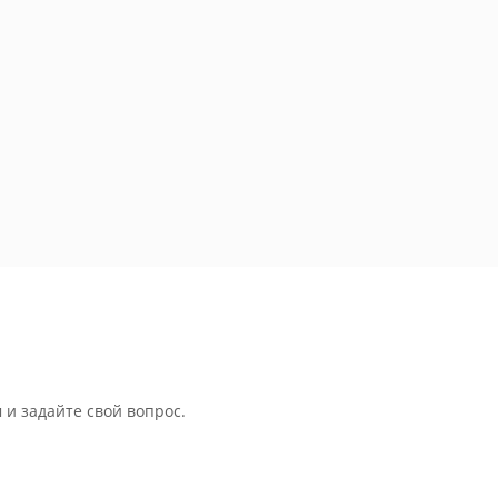
 и задайте свой вопрос.