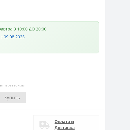
завтра З 10:00 ДО 20:00
 з 09.08.2026
мы перезвоним
Купить
Оплата и
Доставка