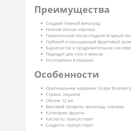
Преимущества
Сладкий тёмный виноград
Нежная лесная черника
Гармоничный кисло-сладкий ягодный пр
Глубокий и насыщенный фруктовый аром
Бархатистое и продолжительное послевк
Подходит для соло и миксов
Изготовлено в Украине
Особенности
Оригинальное название: Grape Blueberry
Страна: Украина
Объём: 12 мл
Вкусовой профиль: виноград, черника
Категория: фрукты
Кислость: присутствует
Сладость: присутствует