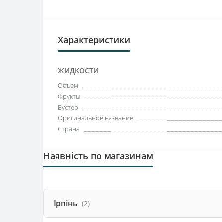
Характеристики
ЖИДКОСТИ
Объем
Фрукты
Бустер
Оригинальное название
Страна
Наявність по магазинам
Ірпінь
(2)