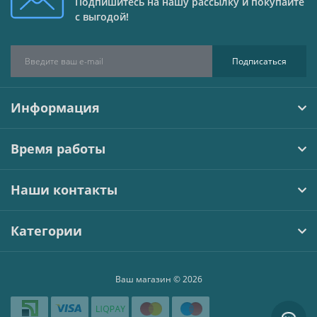
Подпишитесь на нашу рассылку и покупайте
с выгодой!
Подписаться
Информация
Время работы
Наши контакты
Категории
Ваш магазин © 2026