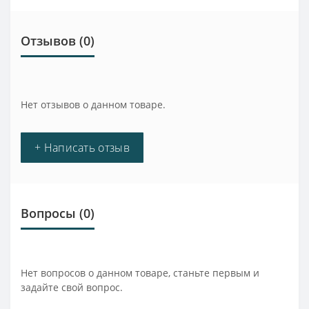
Отзывов (0)
Нет отзывов о данном товаре.
+ Написать отзыв
Вопросы
(0)
Нет вопросов о данном товаре, станьте первым и
задайте свой вопрос.