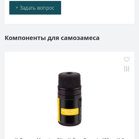
+ Задать вопрос
Компоненты для самозамеса