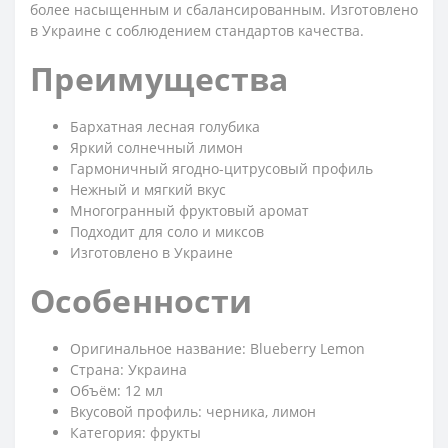
более насыщенным и сбалансированным. Изготовлено
в Украине с соблюдением стандартов качества.
Преимущества
Бархатная лесная голубика
Яркий солнечный лимон
Гармоничный ягодно-цитрусовый профиль
Нежный и мягкий вкус
Многогранный фруктовый аромат
Подходит для соло и миксов
Изготовлено в Украине
Особенности
Оригинальное название: Blueberry Lemon
Страна: Украина
Объём: 12 мл
Вкусовой профиль: черника, лимон
Категория: фрукты