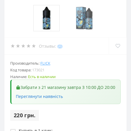
Отзывы:
(0)
Производитель:
FLICK
Код товара:
173021
Наличие:
Есть в наличии
Забрати з 21 магазину завтра З 10:00 ДО 20:00
Переглянути наявність
220 грн.
Купить в 1 клик: