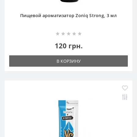
Пищевой ароматизатор Zoniq Strong, 3 мл
120 грн.
В КОРЗИНУ