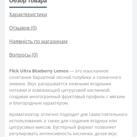
Обзор товара
Характеристики
Отзывов (0)
Наявність по магазинам
Вопросы
(0)
Flick Ultra Blueberry Lemon
— это изысканное
сочетание бархатной лесной голубики и солнечного
лимона. Вкус раскрывается нежными ягодными
нотками и освежающей цитрусовой кислинкой,
создавая многогранный фруктовый профиль с мягким
и благородным характером.
Ароматизатор отлично подходит для самостоятельного
использования, а также для создания ягодных или
цитрусовых миксов. Бустерный формат позволяет
регулировать интенсивность кислинки, делая вкус