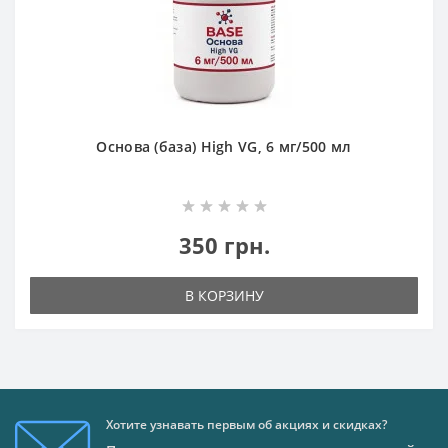
Основа (база) High VG, 6 мг/500 мл
350 грн.
В КОРЗИНУ
Хотите узнавать первым об акциях и скидках?