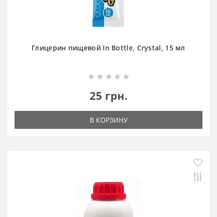
Глицерин пищевой In Bottle, Crystal, 15 мл
25 грн.
В КОРЗИНУ