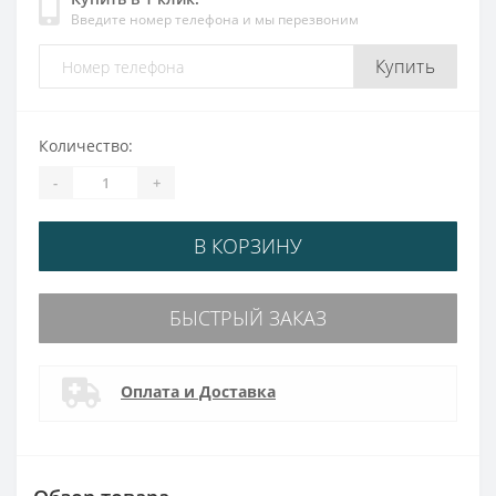
Введите номер телефона и мы перезвоним
Купить
Количество:
-
+
В КОРЗИНУ
БЫСТРЫЙ ЗАКАЗ
Оплата и Доставка