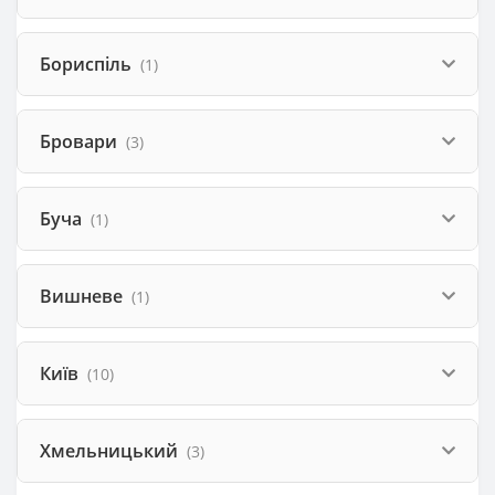
Бориспіль
(1)
Бровари
(3)
Буча
(1)
Вишневе
(1)
Київ
(10)
Хмельницький
(3)