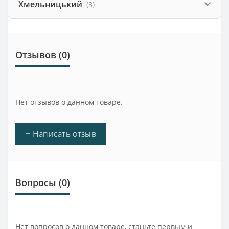
Хмельницький
(3)
Отзывов (0)
Нет отзывов о данном товаре.
+ Написать отзыв
Вопросы
(0)
Нет вопросов о данном товаре, станьте первым и