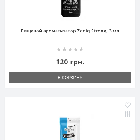
Пищевой ароматизатор Zoniq Strong, 3 мл
120 грн.
В КОРЗИНУ