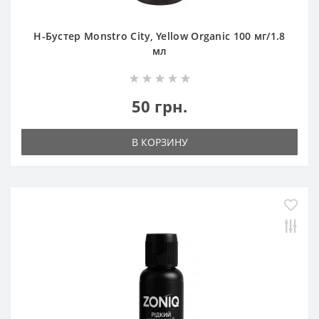
Н-Бустер Monstro City, Yellow Organic 100 мг/1.8
мл
50 грн.
В КОРЗИНУ