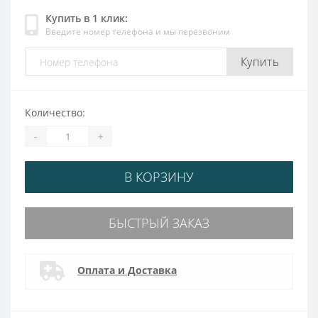
Купить в 1 клик:
Введите номер телефона и мы перезвоним
Купить
Количество:
-
+
В КОРЗИНУ
БЫСТРЫЙ ЗАКАЗ
Оплата и Доставка