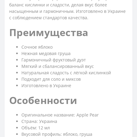
баланс кислинки и сладости, делая вкус более
насыщенным и гармоничным. Изготовлено в Украине
с соблюдением стандартов качества.
Преимущества
Сочное яблоко
Нежная медовая груша
Гармоничный фруктовый дуэт
Мягкий и сбалансированный вкус
Натуральная сладость с лёгкой кислинкой
Подходит для соло и миксов
Изготовлено в Украине
Особенности
Оригинальное название: Apple Pear
Страна: Украина
Объём: 12 мл
Вкусовой профиль: яблоко, груша