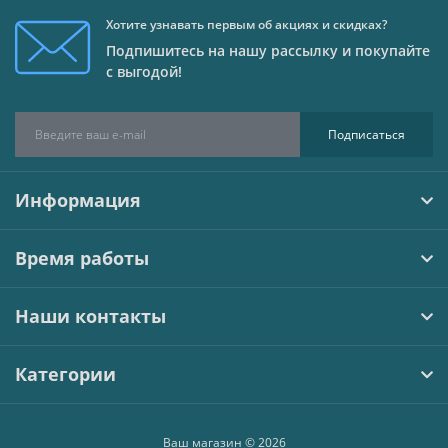
Хотите узнавать первым об акциях и скидках?
Подпишитесь на нашу рассылку и покупайте
с выгодой!
Подписаться
Информация
Время работы
Наши контакты
Категории
Ваш магазин © 2026