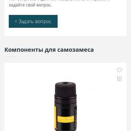
задайте свой вопрос.
+ Задать вопрос
Компоненты для самозамеса