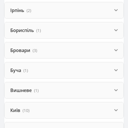
Ірпінь
(2)
Бориспіль
(1)
Бровари
(3)
Буча
(1)
Вишневе
(1)
Київ
(10)