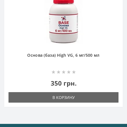
Основа (база) High VG, 6 мг/500 мл
350 грн.
В КОРЗИНУ