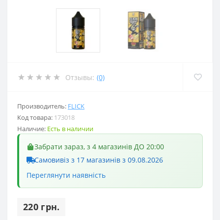
Отзывы:
(0)
Производитель:
FLICK
Код товара:
173018
Наличие:
Есть в наличии
Забрати зараз, з 4 магазинів ДО 20:00
Самовивіз з 17 магазинів з 09.08.2026
Переглянути наявність
220 грн.