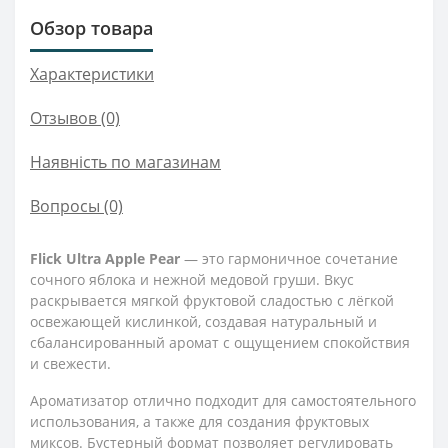
Обзор товара
Характеристики
Отзывов (0)
Наявність по магазинам
Вопросы
(0)
Flick Ultra Apple Pear
— это гармоничное сочетание
сочного яблока и нежной медовой груши. Вкус
раскрывается мягкой фруктовой сладостью с лёгкой
освежающей кислинкой, создавая натуральный и
сбалансированный аромат с ощущением спокойствия
и свежести.
Ароматизатор отлично подходит для самостоятельного
использования, а также для создания фруктовых
миксов. Бустерный формат позволяет регулировать