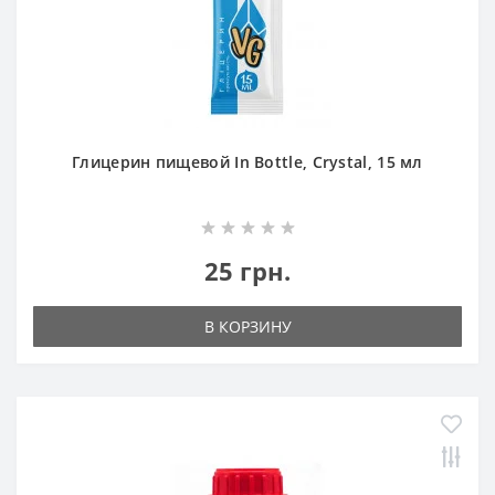
Глицерин пищевой In Bottle, Crystal, 15 мл
25 грн.
В КОРЗИНУ