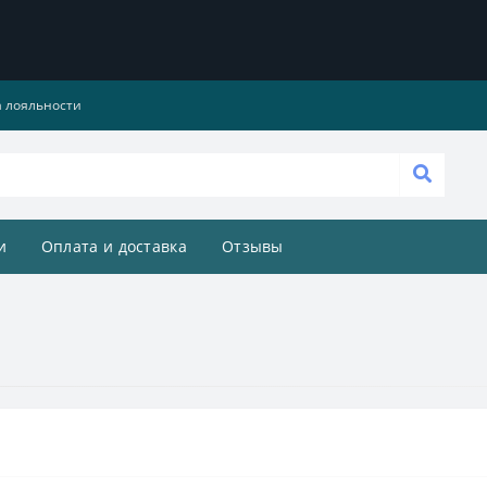
 лояльности
и
Оплата и доставка
Отзывы