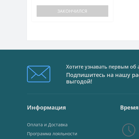
ЗАКОНЧИЛСЯ
Хотите узнавать первым об 
Подпишитесь на нашу рас
выгодой!
Информация
Время
Оплата и Доставка
Программа лояльности