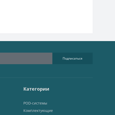
Подписаться
Категории
POD-системы
Комплектующие