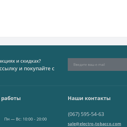
акциях и скидках?
сылку и покупайте с
 работы
Наши контакты
(067) 595-54-63
Пн — Вс: 10:00 - 20:00
sale@electro-tobacco.com