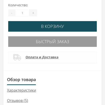
Количество:
-
+
В КОРЗИНУ
БЫСТРЫЙ ЗАКАЗ
Оплата и Доставка
Обзор товара
Характеристики
Отзывов (5)