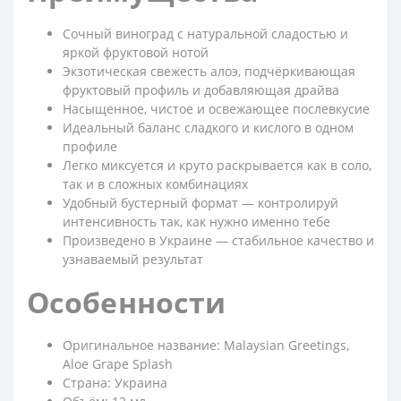
Сочный виноград с натуральной сладостью и
яркой фруктовой нотой
Экзотическая свежесть алоэ, подчёркивающая
фруктовый профиль и добавляющая драйва
Насыщенное, чистое и освежающее послевкусие
Идеальный баланс сладкого и кислого в одном
профиле
Легко миксуется и круто раскрывается как в соло,
так и в сложных комбинациях
Удобный бустерный формат — контролируй
интенсивность так, как нужно именно тебе
Произведено в Украине — стабильное качество и
узнаваемый результат
Особенности
Оригинальное название: Malaysian Greetings,
Aloe Grape Splash
Страна: Украина