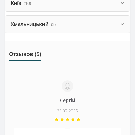
Київ
(10)
Хмельницький
(3)
Отзывов (5)
Сергій
23.07.2025