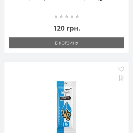
120 грн.
В КОРЗИНУ