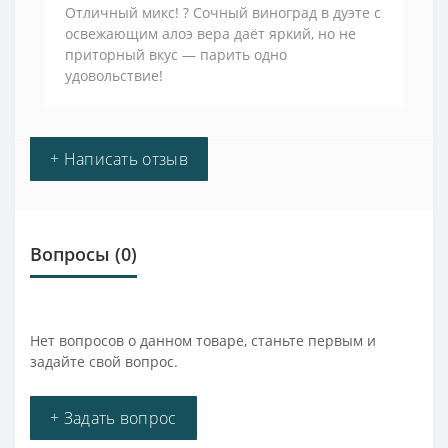
Отличный микс! ? Сочный виноград в дуэте с
освежающим алоэ вера даёт яркий, но не
приторный вкус — парить одно
удовольствие!
+ Написать отзыв
Вопросы
(0)
Нет вопросов о данном товаре, станьте первым и
задайте свой вопрос.
+ Задать вопрос