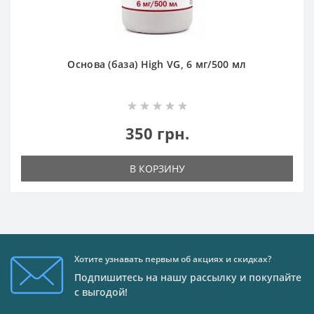
Основа (база) High VG, 6 мг/500 мл
350 грн.
В КОРЗИНУ
Хотите узнавать первым об акциях и скидках?
Подпишитесь на нашу рассылку и покупайте
с выгодой!