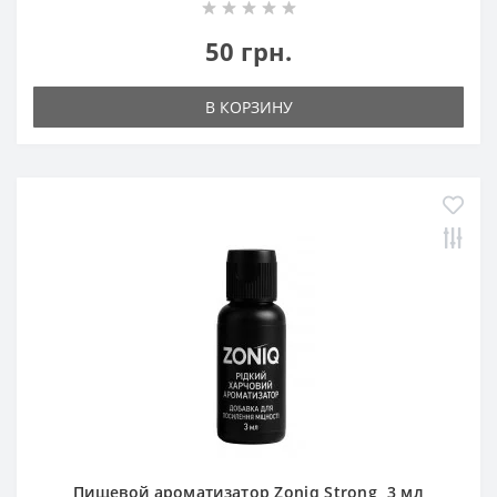
50 грн.
В КОРЗИНУ
Пищевой ароматизатор Zoniq Strong, 3 мл