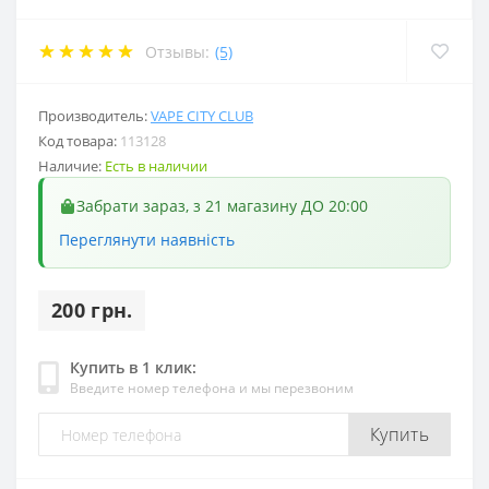
Отзывы:
(5)
Производитель:
VAPE CITY CLUB
Код товара:
113128
Наличие:
Есть в наличии
Забрати зараз, з 21 магазину ДО 20:00
Переглянути наявність
200 грн.
Купить в 1 клик:
Введите номер телефона и мы перезвоним
Купить