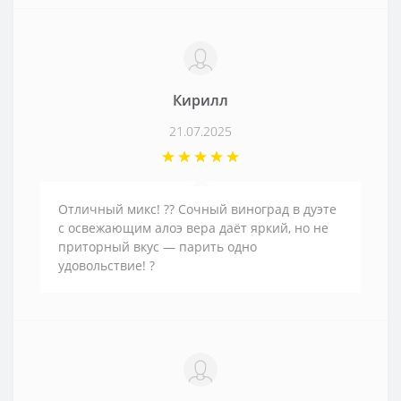
Кирилл
21.07.2025
Отличный микс! ?? Сочный виноград в дуэте
с освежающим алоэ вера даёт яркий, но не
приторный вкус — парить одно
удовольствие! ?