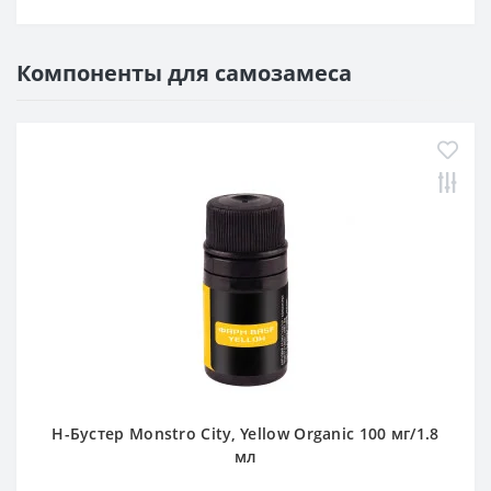
Компоненты для самозамеса
Н-Бустер Monstro City, Yellow Organic 100 мг/1.8
мл