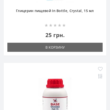
Глицерин пищевой In Bottle, Crystal, 15 мл
25 грн.
В КОРЗИНУ