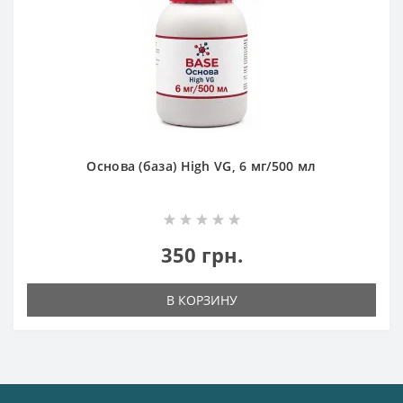
Основа (база) High VG, 6 мг/500 мл
350 грн.
В КОРЗИНУ