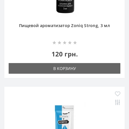
Пищевой ароматизатор Zoniq Strong, 3 мл
120 грн.
В КОРЗИНУ