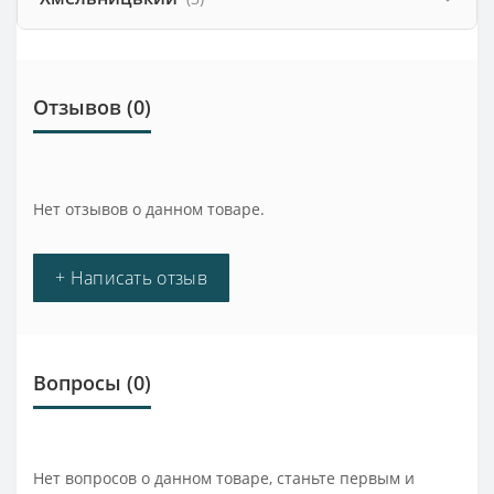
Отзывов (0)
Нет отзывов о данном товаре.
+ Написать отзыв
Вопросы
(0)
Нет вопросов о данном товаре, станьте первым и