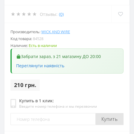
Отзывы:
(0)
Производитель:
WICK AND WIRE
Код товара:
84528
Наличие:
Есть в наличии
Забрати зараз, з 21 магазину ДО 20:00
Переглянути наявність
210 грн.
Купить в 1 клик:
Введите номер телефона и мы перезвоним
Купить