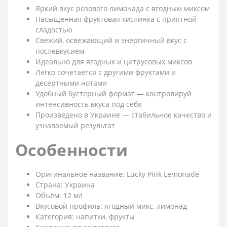
Яркий вкус розового лимонада с ягодным миксом
Насыщенная фруктовая кислинка с приятной
сладостью
Свежий, освежающий и энергичный вкус с
послевкусием
Идеально для ягодных и цитрусовых миксов
Легко сочетается с другими фруктами и
десертными нотами
Удобный бустерный формат — контролируй
интенсивность вкуса под себя
Произведено в Украине — стабильное качество и
узнаваемый результат
Особенности
Оригинальное название: Lucky Pink Lemonade
Страна: Украина
Объём: 12 мл
Вкусовой профиль: ягодный микс, лимонад
Категория: напитки, фрукты