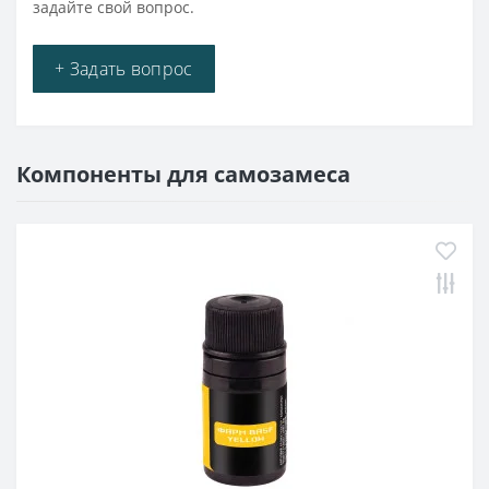
задайте свой вопрос.
+ Задать вопрос
Компоненты для самозамеса