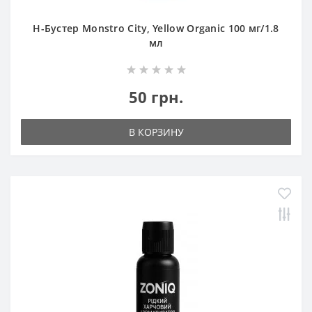
Н-Бустер Monstro City, Yellow Organic 100 мг/1.8
мл
50 грн.
В КОРЗИНУ