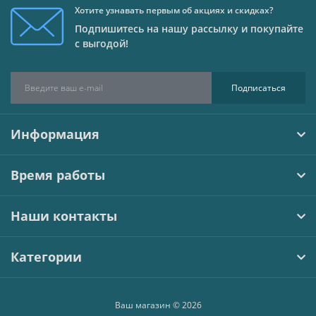
Хотите узнавать первым об акциях и скидках?
Подпишитесь на нашу рассылку и покупайте
с выгодой!
Подписаться
Информация
Время работы
Наши контакты
Категории
Ваш магазин © 2026