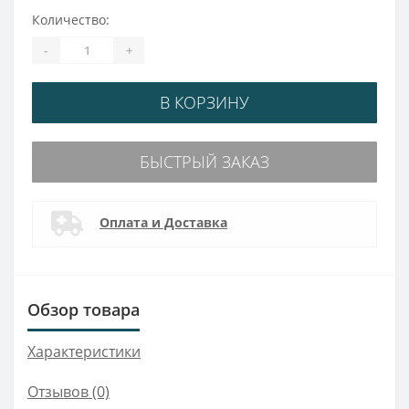
Количество:
-
+
В КОРЗИНУ
БЫСТРЫЙ ЗАКАЗ
Оплата и Доставка
Обзор товара
Характеристики
Отзывов (0)