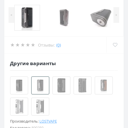
<
>
Отзывы:
(0)
Другие варианты
Производитель:
LOSTVAPE
Код товара:
890250