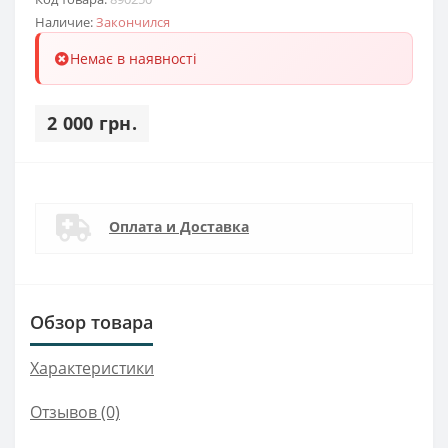
Наличие:
Закончился
Немає в наявності
2 000 грн.
Оплата и Доставка
Обзор товара
Характеристики
Отзывов (0)