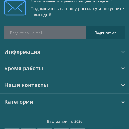
Хотите узнавать первым об акциях и скидках?
Подпишитесь на нашу рассылку и покупайте
с выгодой!
Подписаться
Информация
Время работы
Наши контакты
Категории
Ваш магазин © 2026