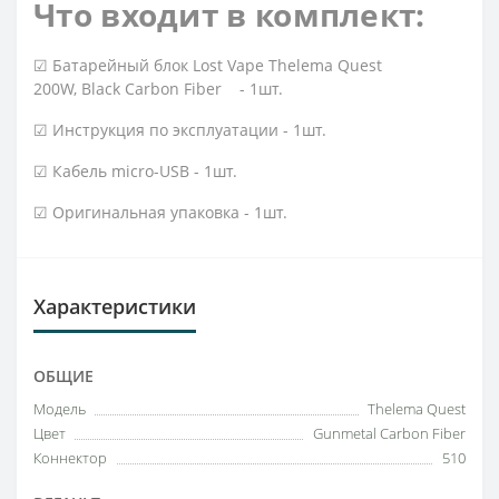
Что входит в комплект:
☑ Батарейный блок Lost Vape Thelema Quest
200W, Black Carbon Fiber - 1шт.
☑ Инструкция по эксплуатации - 1шт.
☑ Кабель micro-USB - 1шт.
☑ Оригинальная упаковка - 1шт.
Характеристики
ОБЩИЕ
Модель
Thelema Quest
Цвет
Gunmetal Carbon Fiber
Коннектор
510