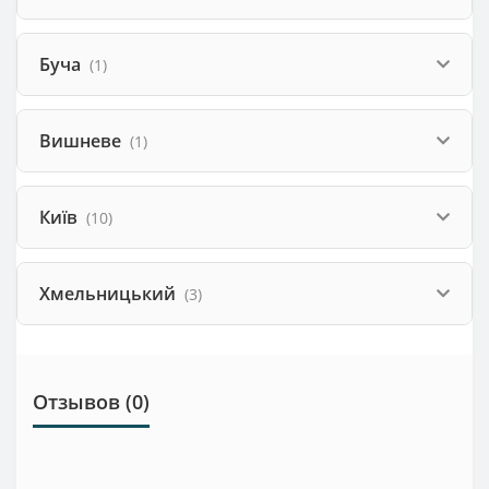
Буча
(1)
Вишневе
(1)
Київ
(10)
Хмельницький
(3)
Отзывов (0)