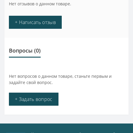
Нет отзывов о данном товаре.
+ Написать отзыв
Вопросы
(0)
Нет вопросов о данном товаре, станьте первым и
задайте свой вопрос.
+ Задать вопрос