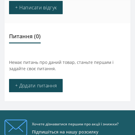
+ Написати відгук
Питання
(0)
Немає питань про даний товар, станьте першим і
задайте своє питання.
+ Додати питання
Хочете дізнаватися першим про акції і знижки?
Підпишіться на нашу розсилку