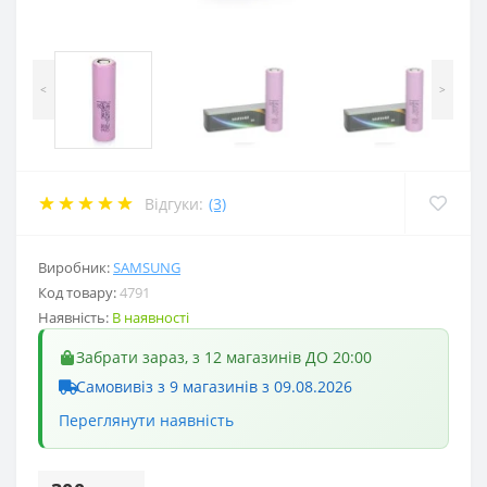
<
>
Відгуки:
(3)
Виробник:
SAMSUNG
Код товару:
4791
Наявність:
В наявності
Забрати зараз, з 12 магазинів ДО 20:00
Самовивіз з 9 магазинів з 09.08.2026
Переглянути наявність