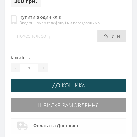
300 грн.
Купити в один клік
Введіть номер телефону і ми передзвонимо
Купити
Кількість:
-
+
ДО КОШИКА
ШВИДКЕ ЗАМОВЛЕННЯ
Оплата та Доставка