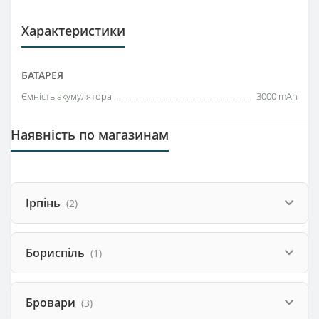
Характеристики
БАТАРЕЯ
Ємність акумулятора
3000 mAh
Наявність по магазинам
Ірпінь
(2)
Бориспіль
(1)
Бровари
(3)