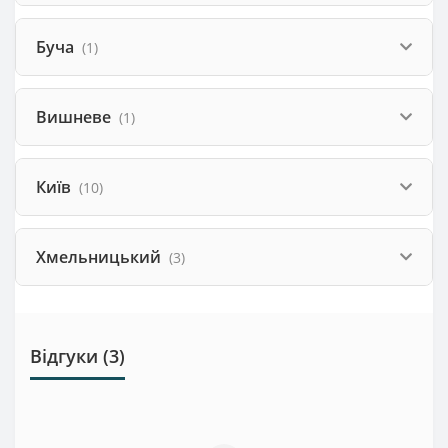
Буча
(1)
Вишневе
(1)
Київ
(10)
Хмельницький
(3)
Відгуки (3)