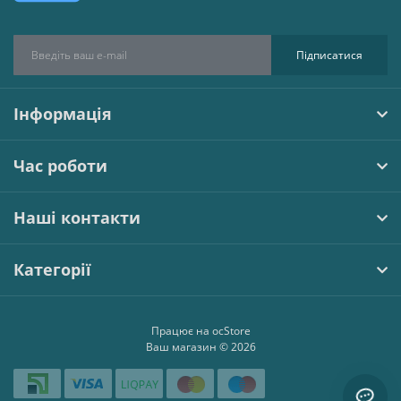
Підписатися
Інформація
Час роботи
Наші контакти
Категорії
Працює на
ocStore
Ваш магазин © 2026