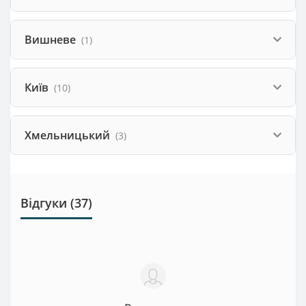
Вишневе
(1)
Київ
(10)
Хмельницький
(3)
Відгуки (37)