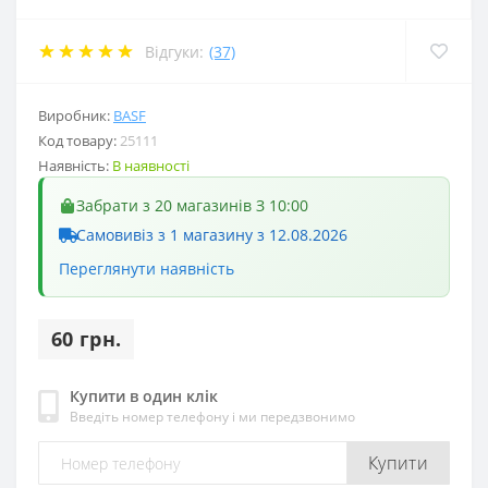
Відгуки:
(37)
Виробник:
BASF
Код товару:
25111
Наявність:
В наявності
Забрати з 20 магазинів З 10:00
Самовивіз з 1 магазину з 12.08.2026
Переглянути наявність
60 грн.
Купити в один клік
Введіть номер телефону і ми передзвонимо
Купити