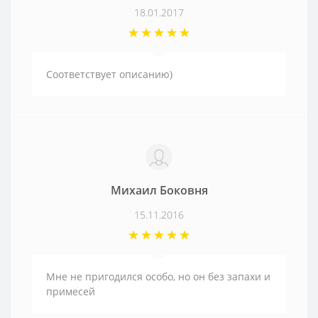
18.01.2017
Соответствует описанию)
Михаил Боковня
15.11.2016
Мне не пригодился особо, но он без запахи и
примесей