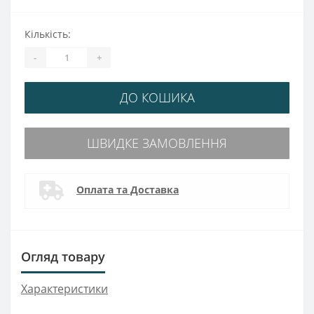
Кількість:
-
+
ДО КОШИКА
ШВИДКЕ ЗАМОВЛЕННЯ
Оплата та Доставка
Огляд товару
Характеристики