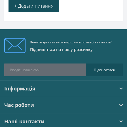
+ Додати питання
Хочете дізнаватися першим про акції і знижки?
Підпишіться на нашу розсилку
Підписатися
Інформація
Час роботи
Наші контакти