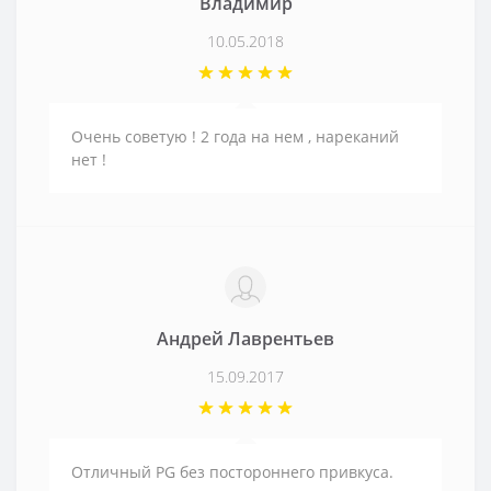
Владимир
10.05.2018
Очень советую ! 2 года на нем , нареканий
нет !
Андрей Лаврентьев
15.09.2017
Отличный PG без постороннего привкуса.