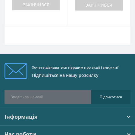
ЗАКІНЧИВСЯ
ЗАКІНЧИВСЯ
Хочете дізнаватися першим про акції і знижки?
Підпишіться на нашу розсилку
Підписатися
Інформація
Час роботи