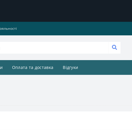
ояльності
и
Оплата та доставка
Відгуки