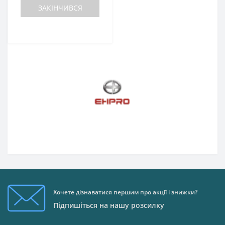
ЗАКІНЧИВСЯ
Хочете дізнаватися першим про акції і знижки?
Підпишіться на нашу розсилку