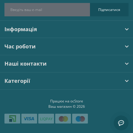
Підписатися
Інформація
Час роботи
Наші контакти
Категорії
Працює на
ocStore
Ваш магазин © 2026