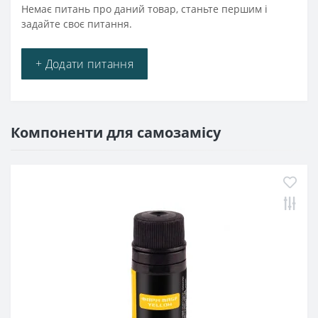
Немає питань про даний товар, станьте першим і
задайте своє питання.
+ Додати питання
Компоненти для самозамісу