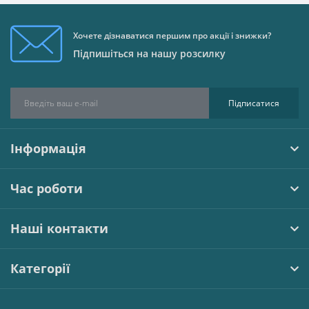
Хочете дізнаватися першим про акції і знижки?
Підпишіться на нашу розсилку
Підписатися
Інформація
Час роботи
Наші контакти
Категорії