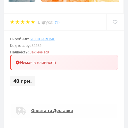
Відгуки:
(1)
Виробник:
SOLUB AROME
Код товару:
82585
Наявність:
Закінчився
Немає в наявності
40 грн.
Оплата та Доставка