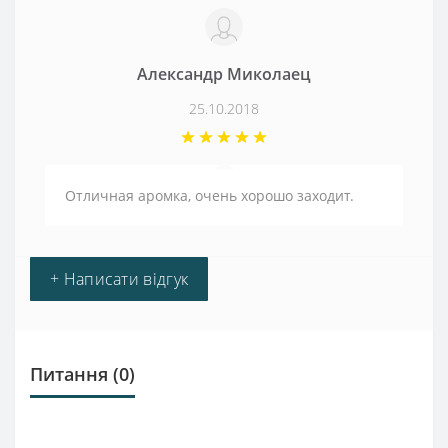
Александр Миколаец
25.10.2018
Отличная аромка, очень хорошо заходит.
+ Написати відгук
Питання
(0)