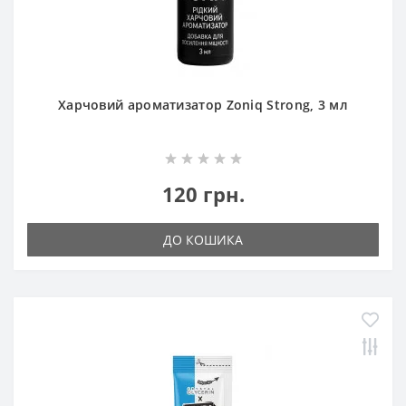
Харчовий ароматизатор Zoniq Strong, 3 мл
120 грн.
ДО КОШИКА