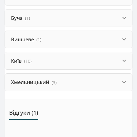
Буча
(1)
Вишневе
(1)
Київ
(10)
Хмельницький
(3)
Відгуки (1)