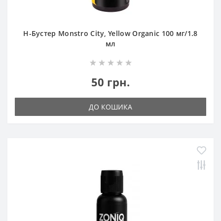
Н-Бустер Monstro City, Yellow Organic 100 мг/1.8
мл
50 грн.
ДО КОШИКА