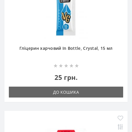
Гліцерин харчовий In Bottle, Crystal, 15 мл
25 грн.
ДО КОШИКА