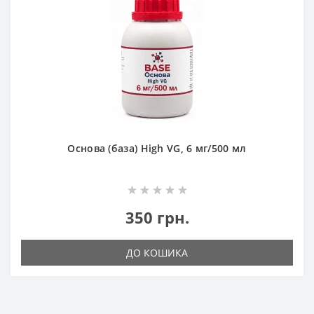
Основа (база) High VG, 6 мг/500 мл
350 грн.
ДО КОШИКА