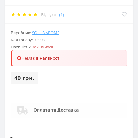
Відгуки:
(1)
Виробник:
SOLUB AROME
Код товару:
32993
Наявність:
Закінчився
Немає в наявності
40 грн.
Оплата та Доставка