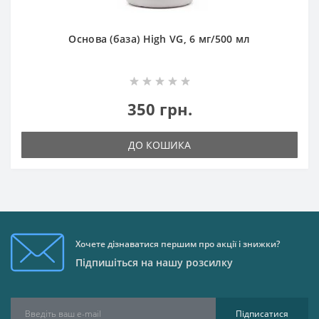
Основа (база) High VG, 6 мг/500 мл
350 грн.
ДО КОШИКА
Хочете дізнаватися першим про акції і знижки?
Підпишіться на нашу розсилку
Підписатися