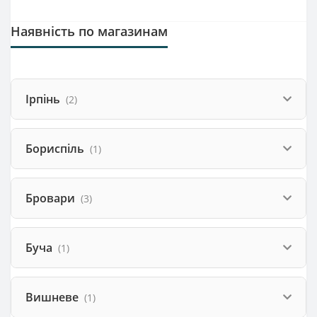
Наявність по магазинам
Ірпінь
(2)
Бориспіль
(1)
Бровари
(3)
Буча
(1)
Вишневе
(1)