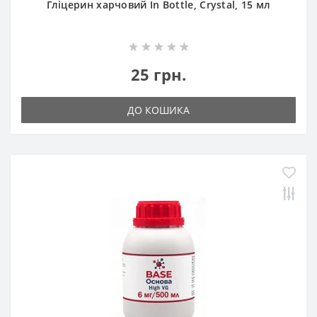
Гліцерин харчовий In Bottle, Crystal, 15 мл
25 грн.
ДО КОШИКА