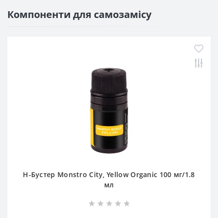
Компоненти для самозамісу
Н-Бустер Monstro City, Yellow Organic 100 мг/1.8
мл