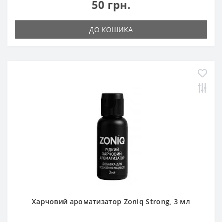
50 грн.
ДО КОШИКА
Харчовий ароматизатор Zoniq Strong, 3 мл