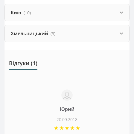
Київ
(10)
Хмельницький
(3)
Відгуки (1)
Юрий
20.09.2018