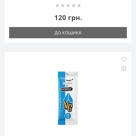
120 грн.
ДО КОШИКА