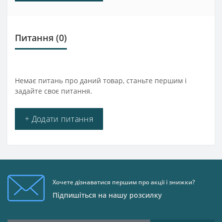
Питання
(0)
Немає питань про даний товар, станьте першим і
задайте своє питання.
+ Додати питання
Хочете дізнаватися першим про акції і знижки?
Підпишіться на нашу розсилку