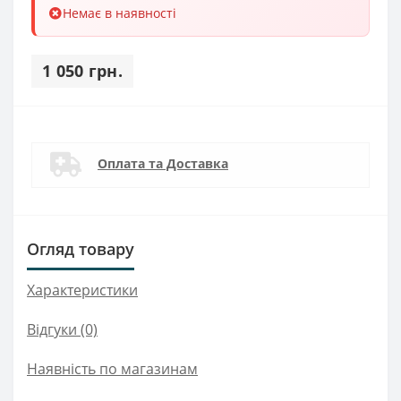
Немає в наявності
1 050 грн.
Оплата та Доставка
Огляд товару
Характеристики
Відгуки (0)
Наявність по магазинам