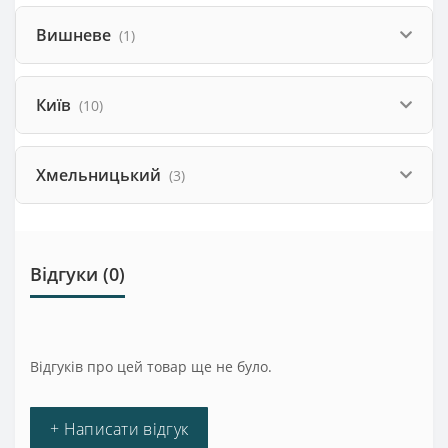
Вишневе
(1)
Київ
(10)
Хмельницький
(3)
Відгуки (0)
Відгуків про цей товар ще не було.
+ Написати відгук