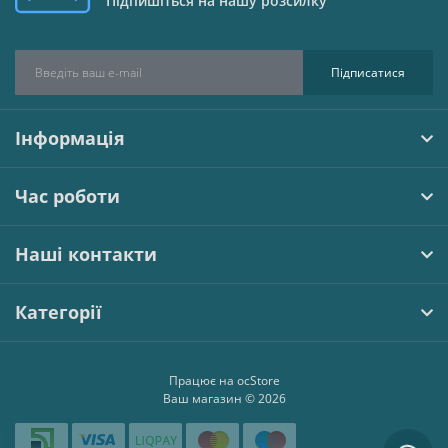
Підпишіться на нашу розсилку
Підписатися
Інформація
Час роботи
Наші контакти
Категорії
Працює на
ocStore
Ваш магазин © 2026