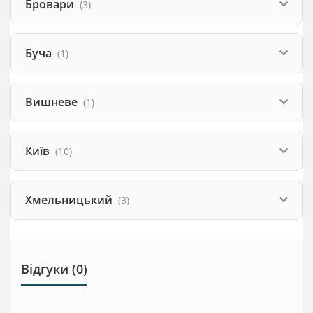
Бровари
(3)
Буча
(1)
Вишневе
(1)
Київ
(10)
Хмельницький
(3)
Відгуки (0)