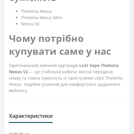
Thelema Nexus
Thelema Nexus Mini
Nexus V2
Чому потрібно
купувати саме у нас
Оригінальний змінний картридж
Lost Vape Thelema
Nexus V2
— це стабільна робота, якісна передача
смаку та повна сумісність із пристроями серії Thelema
Nexus. Надійне рішення для комфортного щоденного
вейпінгу.
Характеристики