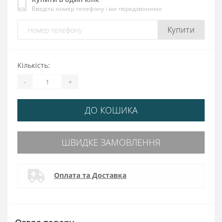
Введіть номер телефону і ми передзвонимо
Купити
Кількість:
-
+
ДО КОШИКА
ШВИДКЕ ЗАМОВЛЕННЯ
Оплата та Доставка