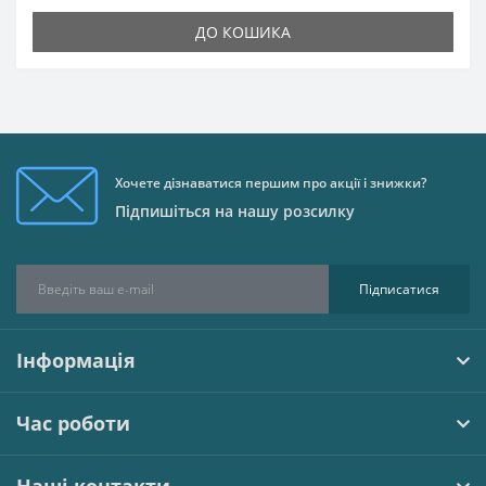
ДО КОШИКА
Хочете дізнаватися першим про акції і знижки?
Підпишіться на нашу розсилку
Підписатися
Інформація
Час роботи