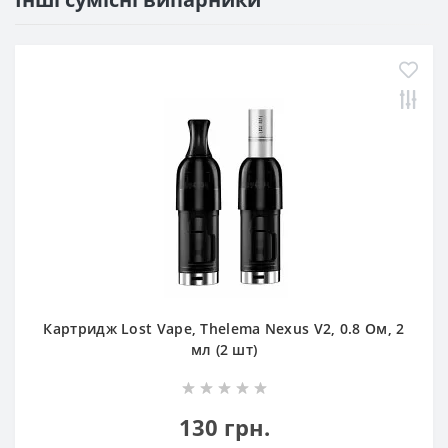
Картридж Lost Vape, Thelema Nexus V2, 0.8 Ом, 2
мл (2 шт)
130 грн.