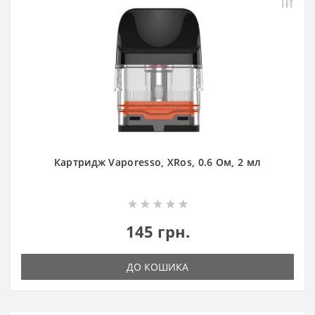
Картридж Vaporesso, XRos, 0.6 Ом, 2 мл
145 грн.
ДО КОШИКА