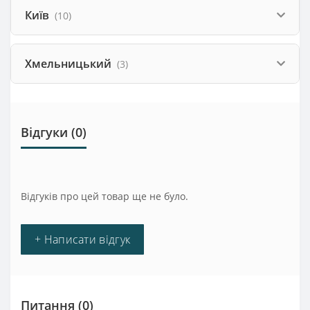
Київ
(10)
Хмельницький
(3)
Відгуки (0)
Відгуків про цей товар ще не було.
+ Написати відгук
Питання
(0)