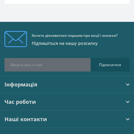
Хочете дізнаватися першим про акції і знижки?
Підпишіться на нашу розсилку
Підписатися
Інформація
Час роботи
Наші контакти