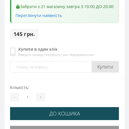
Забрати з 21 магазину завтра З 10:00 ДО 20:00
Переглянути наявність
145 грн.
Купити в один клік
Введіть номер телефону і ми передзвонимо
Купити
Кількість:
-
+
ДО КОШИКА