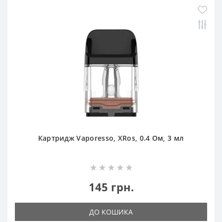
Картридж Vaporesso, XRos, 0.4 Ом, 3 мл
145 грн.
ДО КОШИКА