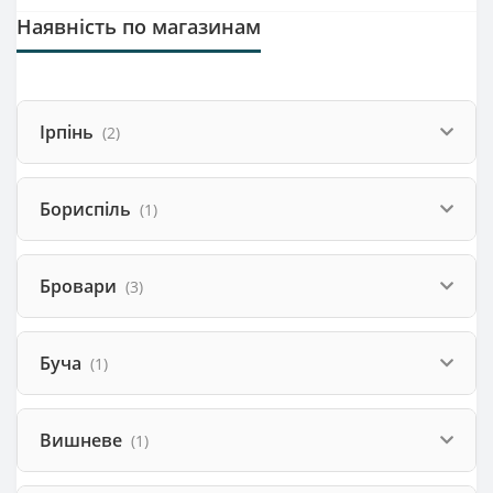
Наявність по магазинам
Ірпінь
(2)
Бориспіль
(1)
Бровари
(3)
Буча
(1)
Вишневе
(1)