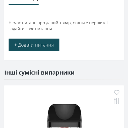
Немає питань про даний товар, станьте першим і
задайте своє питання.
+ Додати питання
Інші сумісні випарники