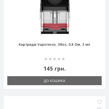
Картридж Vaporesso, XRos, 0.8 Ом, 3 мл
145 грн.
ДО КОШИКА