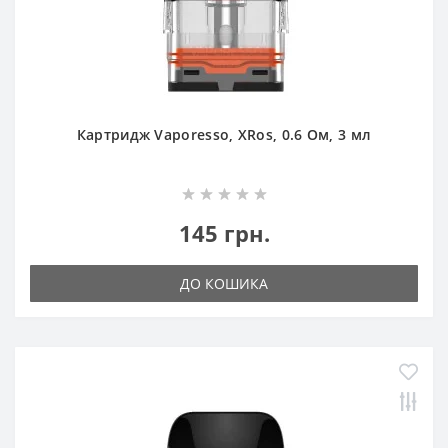
Картридж Vaporesso, XRos, 0.6 Ом, 3 мл
145 грн.
ДО КОШИКА