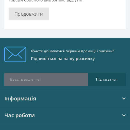
Продовжити
Хочете дізнаватися першим про акції і знижки?
Підпишіться на нашу розсилку
Підписатися
Інформація
Час роботи