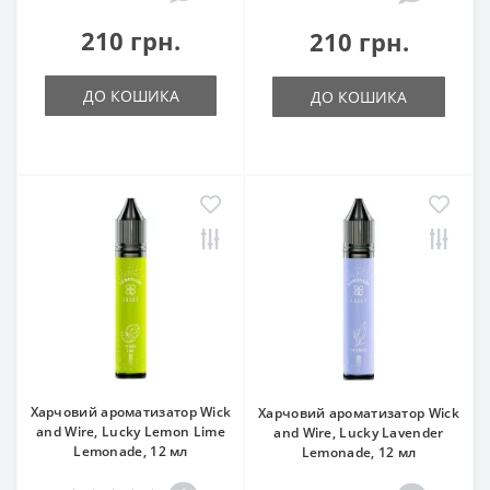
210 грн.
210 грн.
ДО КОШИКА
ДО КОШИКА
Харчовий ароматизатор Wick
Харчовий ароматизатор Wick
and Wire, Lucky Lemon Lime
and Wire, Lucky Lavender
Lemonade, 12 мл
Lemonade, 12 мл