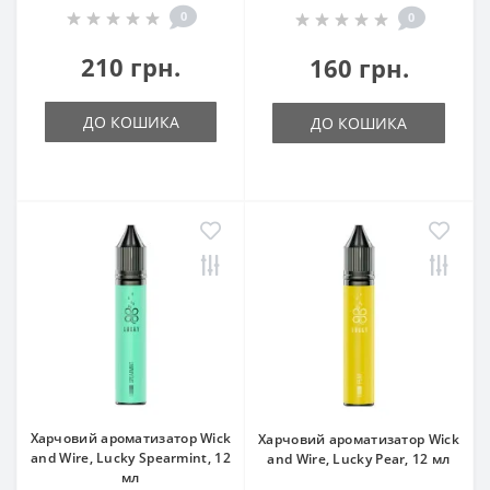
0
0
210 грн.
160 грн.
ДО КОШИКА
ДО КОШИКА
Харчовий ароматизатор Wick
Харчовий ароматизатор Wick
and Wire, Lucky Spearmint, 12
and Wire, Lucky Pear, 12 мл
мл