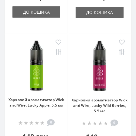
ДО КОШИКА
ДО КОШИКА
Харчовий ароматизатор Wick
Харчовий ароматизатор Wick
and Wire, Lucky Apple, 5.5 мл
and Wire, Lucky Wild Berries,
5.5 мл
0
0