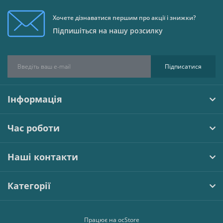
Хочете дізнаватися першим про акції і знижки?
Підпишіться на нашу розсилку
Підписатися
Інформація
Час роботи
Наші контакти
Категорії
Працює на
ocStore