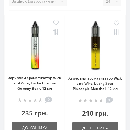
Харчовий ароматизатор Wick
Харчовий ароматизатор Wick
and Wire, Lucky Chrome
and Wire, Lucky Sour
Gummy Bear, 12 мл
Pineapple Menthol, 12 мл
0
0
235 грн.
210 грн.
ДО КОШИКА
ДО КОШИКА