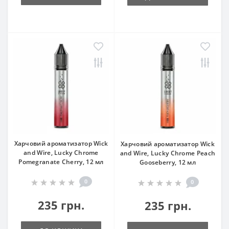
Харчовий ароматизатор Wick
Харчовий ароматизатор Wick
and Wire, Lucky Chrome
and Wire, Lucky Chrome Peach
Pomegranate Cherry, 12 мл
Gooseberry, 12 мл
0
0
235 грн.
235 грн.