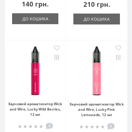
140 грн.
210 грн.
ДО КОШИКА
ДО КОШИКА
Харчовий ароматизатор Wick
Харчовий ароматизатор Wick
and Wire, Lucky Wild Berries,
and Wire, Lucky Pink
12 мл
Lemonade, 12 мл
0
0