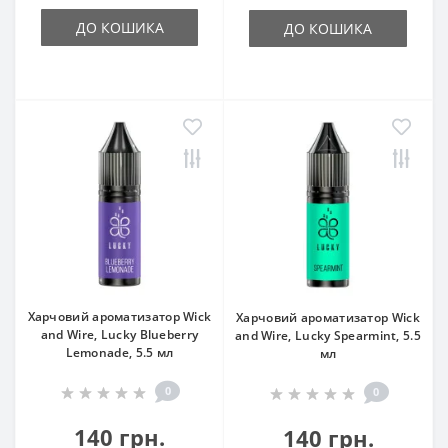
ДО КОШИКА
ДО КОШИКА
Харчовий ароматизатор Wick
Харчовий ароматизатор Wick
and Wire, Lucky Blueberry
and Wire, Lucky Spearmint, 5.5
Lemonade, 5.5 мл
мл
0
0
140 грн.
140 грн.