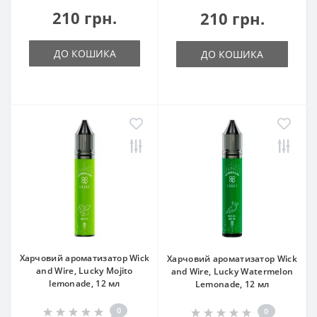
210 грн.
210 грн.
ДО КОШИКА
ДО КОШИКА
Харчовий ароматизатор Wick
Харчовий ароматизатор Wick
and Wire, Lucky Mojito
and Wire, Lucky Watermelon
lemonade, 12 мл
Lemonade, 12 мл
0
0