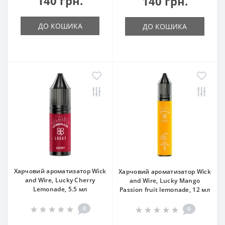
140 грн.
140 грн.
ДО КОШИКА
ДО КОШИКА
Харчовий ароматизатор Wick
Харчовий ароматизатор Wick
and Wire, Lucky Cherry
and Wire, Lucky Mango
Lemonade, 5.5 мл
Passion fruit lemonade, 12 мл
0
0