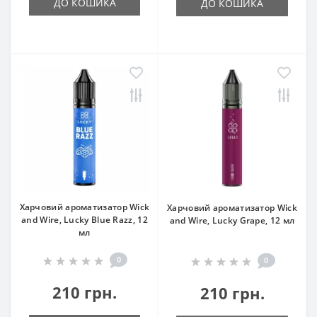
ДО КОШИКА
ДО КОШИКА
Харчовий ароматизатор Wick
Харчовий ароматизатор Wick
and Wire, Lucky Blue Razz, 12
and Wire, Lucky Grape, 12 мл
мл
0
0
210 грн.
210 грн.