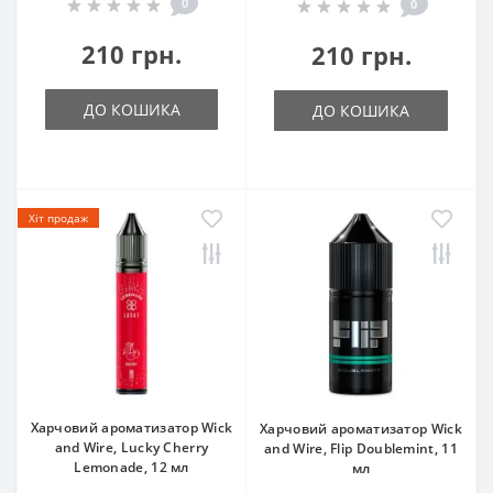
0
0
210 грн.
210 грн.
ДО КОШИКА
ДО КОШИКА
Хіт продаж
Харчовий ароматизатор Wick
Харчовий ароматизатор Wick
and Wire, Lucky Cherry
and Wire, Flip Doublemint, 11
Lemonade, 12 мл
мл