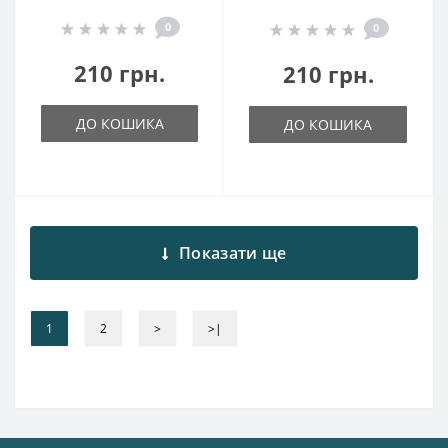
0
0
210 грн.
210 грн.
ДО КОШИКА
ДО КОШИКА
Показати ще
1
2
>
>|