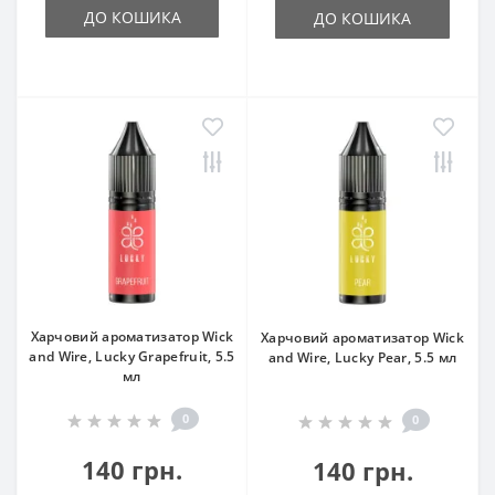
ДО КОШИКА
ДО КОШИКА
Харчовий ароматизатор Wick
Харчовий ароматизатор Wick
and Wire, Lucky Grapefruit, 5.5
and Wire, Lucky Pear, 5.5 мл
мл
0
0
140 грн.
140 грн.