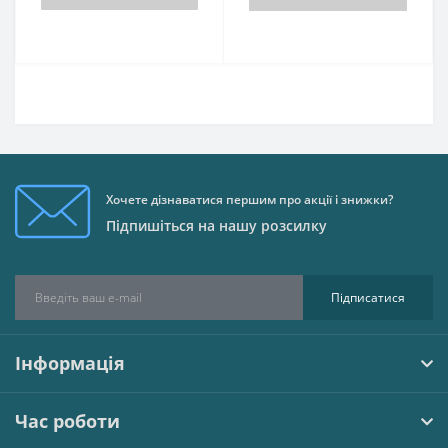
Хочете дізнаватися першим про акції і знижки?
Підпишіться на нашу розсилку
Підписатися
Інформація
Час роботи