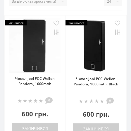
Закінчився
Закінчився
Чохол Jool PCC Wellon
Чохол Jool PCC Wellon
Pandora, 1000mAh
Pandora, 1000mAh, Black
0
0
600 грн.
600 грн.
ЗАКІНЧИВСЯ
ЗАКІНЧИВСЯ