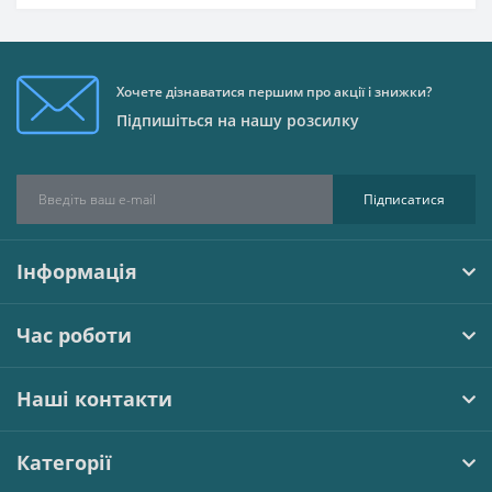
Хочете дізнаватися першим про акції і знижки?
Підпишіться на нашу розсилку
Підписатися
Інформація
Час роботи
Наші контакти
Категорії