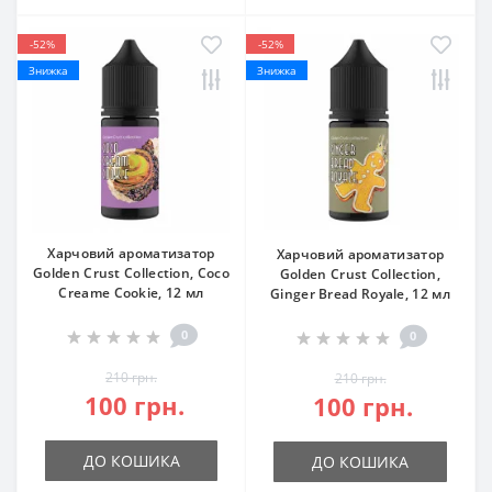
-52%
-52%
Знижка
Знижка
Харчовий ароматизатор
Харчовий ароматизатор
Golden Crust Collection, Coco
Golden Crust Collection,
Creame Cookie, 12 мл
Ginger Bread Royale, 12 мл
0
0
210 грн.
210 грн.
100 грн.
100 грн.
ДО КОШИКА
ДО КОШИКА