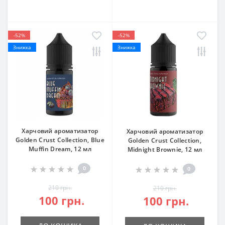
-52%
-52%
Знижка
Знижка
Харчовий ароматизатор
Харчовий ароматизатор
Golden Crust Collection, Blue
Golden Crust Collection,
Muffin Dream, 12 мл
Midnight Brownie, 12 мл
0
0
210 грн.
210 грн.
100 грн.
100 грн.