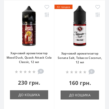
Хіт продаж
Харчовий ароматизатор
Харчовий ароматизатор
Mood Duck, Quack Attack Cola
Sonata Salt, Tobacco Coconut,
Classic, 12 мл
12 мл
0
0
230 грн.
160 грн.
ДО КОШИКА
ДО КОШИКА