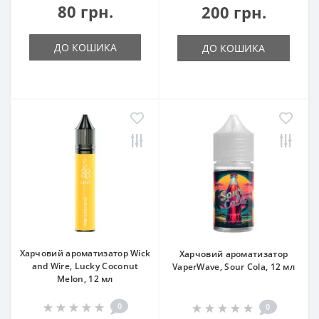
80 грн.
200 грн.
ДО КОШИКА
ДО КОШИКА
Харчовий ароматизатор Wick
Харчовий ароматизатор
and Wire, Lucky Coconut
VaperWave, Sour Cola, 12 мл
Melon, 12 мл
0
0