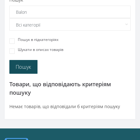
Пошук в підкатегоріях
Шукати в описах товарів
Товари, що відповідають критеріям
пошуку
Немає товарів, що відповідали б критеріям пошуку