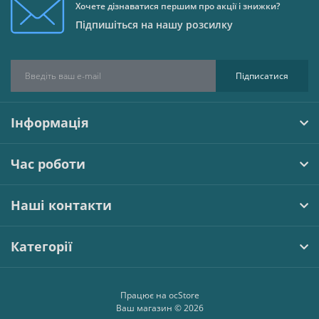
Хочете дізнаватися першим про акції і знижки?
Підпишіться на нашу розсилку
Підписатися
Інформація
Час роботи
Наші контакти
Категорії
Працює на
ocStore
Ваш магазин © 2026