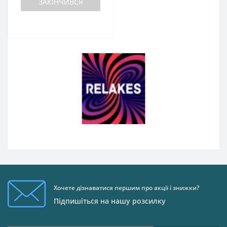
ЗАКІНЧИВСЯ
Хочете дізнаватися першим про акції і знижки?
Підпишіться на нашу розсилку