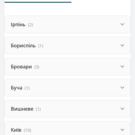
Ірпінь
(2)
Бориспіль
(1)
Бровари
(3)
Буча
(1)
Вишневе
(1)
Київ
(10)