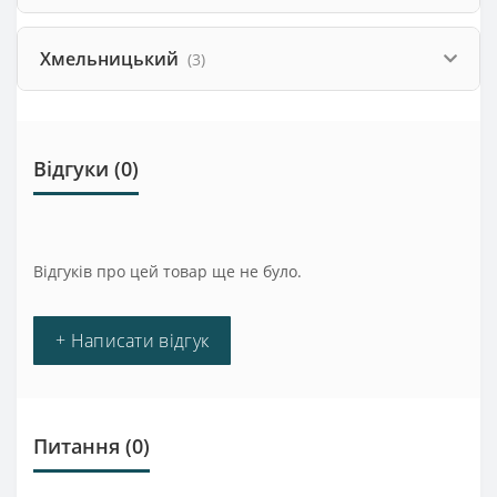
Хмельницький
(3)
Відгуки (0)
Відгуків про цей товар ще не було.
+ Написати відгук
Питання
(0)