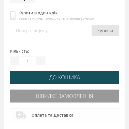
Купити в один клік
Введіть номер телефону і ми передзвонимо
Купити
Кількість:
-
+
ДО КОШИКА
ШВИДКЕ ЗАМОВЛЕННЯ
Оплата та Доставка