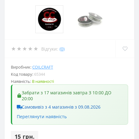
Відгуки:
(0)
Виробник:
COILCRAFT
Код товару:
65344
Наявність:
В наявності
Забрати з 17 магазинів завтра З 10:00 ДО
20:00
Самовивіз з 4 магазинів з 09.08.2026
Переглянути наявність
15 грн.