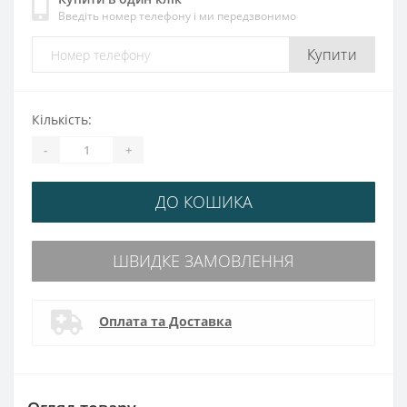
Введіть номер телефону і ми передзвонимо
Купити
Кількість:
-
+
ДО КОШИКА
ШВИДКЕ ЗАМОВЛЕННЯ
Оплата та Доставка