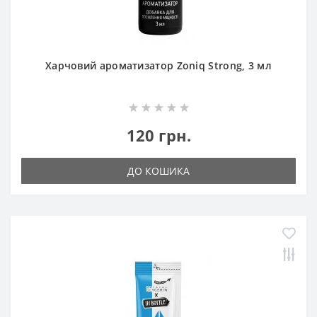
Харчовий ароматизатор Zoniq Strong, 3 мл
120 грн.
ДО КОШИКА