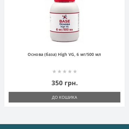
Основа (база) High VG, 6 мг/500 мл
350 грн.
ДО КОШИКА