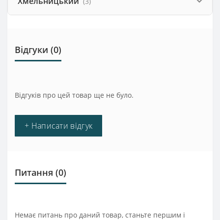
Хмельницький
(3)
Відгуки (0)
Відгуків про цей товар ще не було.
+ Написати відгук
Питання
(0)
Немає питань про даний товар, станьте першим і