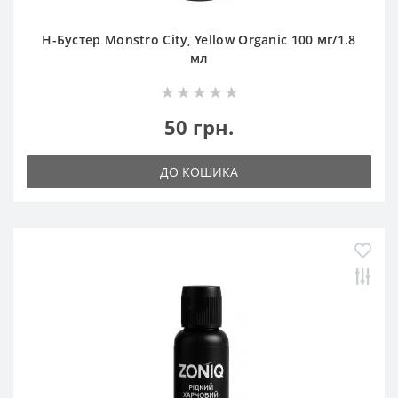
Н-Бустер Monstro City, Yellow Organic 100 мг/1.8
мл
50 грн.
ДО КОШИКА