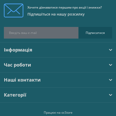
Хочете дізнаватися першим про акції і знижки?
Підпишіться на нашу розсилку
Підписатися
Інформація
Час роботи
Наші контакти
Категорії
Працює на
ocStore