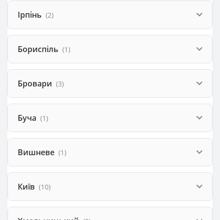
Ірпінь
(2)
Бориспіль
(1)
Бровари
(3)
Буча
(1)
Вишневе
(1)
Київ
(10)