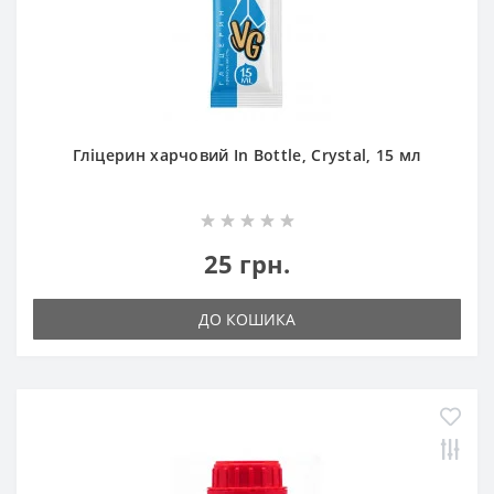
Гліцерин харчовий In Bottle, Crystal, 15 мл
25 грн.
ДО КОШИКА