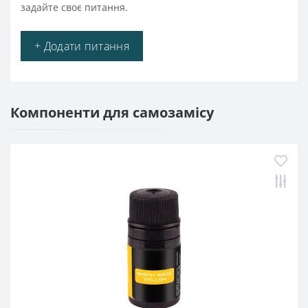
задайте своє питання.
+ Додати питання
Компоненти для самозамісу