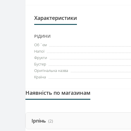
Характеристики
РІДИНИ
Об `єм
Напої
Фрукти
Бустер
Оригінальна назва
Країна
Наявність по магазинам
Ірпінь
(2)