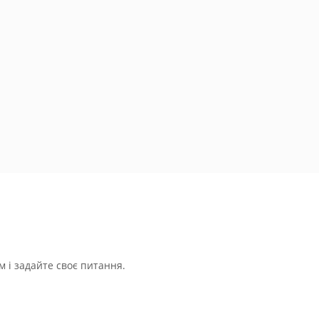
 і задайте своє питання.