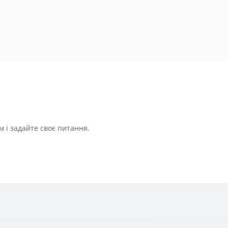
 і задайте своє питання.