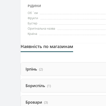
РІДИНИ
Об `єм
Фрукти
Бустер
Оригінальна назва
Країна
Наявність по магазинам
Ірпінь
(2)
Бориспіль
(1)
Бровари
(3)