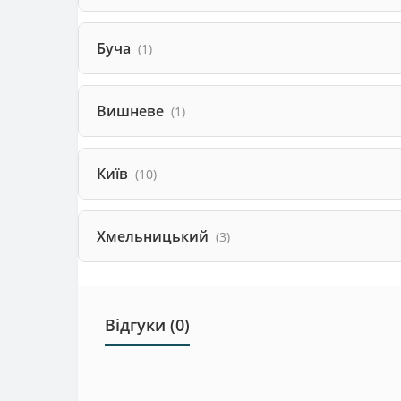
Буча
(1)
Вишневе
(1)
Київ
(10)
Хмельницький
(3)
Відгуки (0)