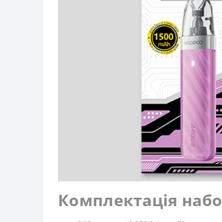
Комплектація набо