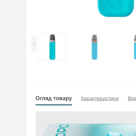
<
Огляд товару
Характеристики
Від