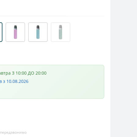
автра З 10:00 ДО 20:00
в з 10.08.2026
и передзвонимо