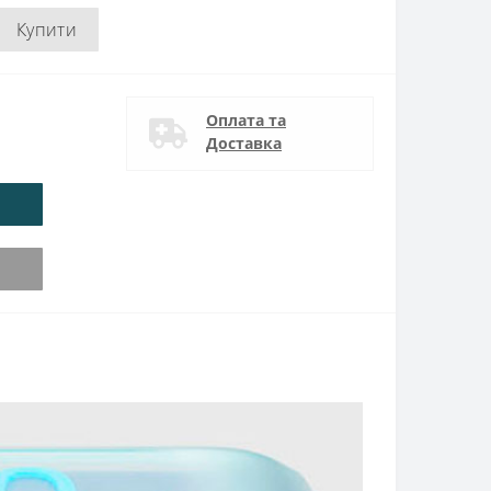
Купити
Оплата та
Доставка