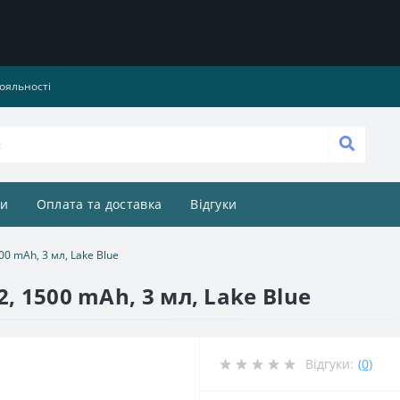
ояльності
и
Оплата та доставка
Відгуки
0 mAh, 3 мл, Lake Blue
, 1500 mAh, 3 мл, Lake Blue
Відгуки:
(0)