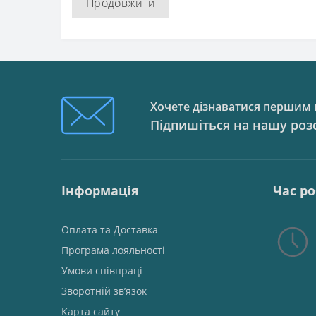
Продовжити
Хочете дізнаватися першим п
Підпишіться на нашу роз
Інформація
Час р
Оплата та Доставка
Програма лояльності
Умови співпраці
Зворотній зв’язок
Карта сайту