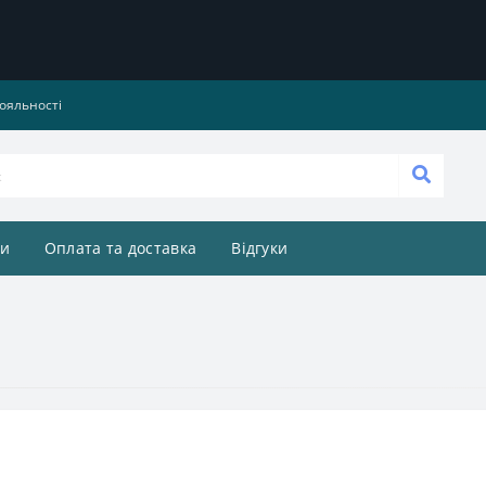
ояльності
и
Оплата та доставка
Відгуки