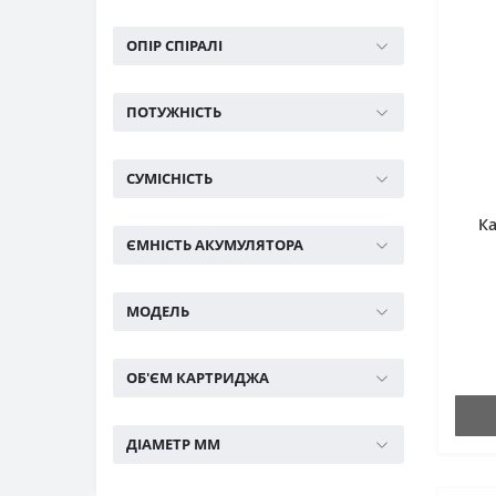
ОПІР СПІРАЛІ
ПОТУЖНІСТЬ
СУМІСНІСТЬ
Ка
ЄМНІСТЬ АКУМУЛЯТОРА
МОДЕЛЬ
ОБ'ЄМ КАРТРИДЖА
ДІАМЕТР ММ