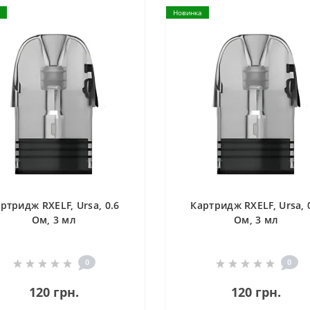
Новинка
ртридж RXELF, Ursa, 0.6
Картридж RXELF, Ursa, 
Ом, 3 мл
Ом, 3 мл
0
0
120 грн.
120 грн.