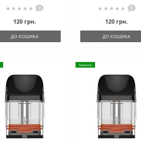
0
0
120 грн.
120 грн.
ДО КОШИКА
ДО КОШИКА
Новинка