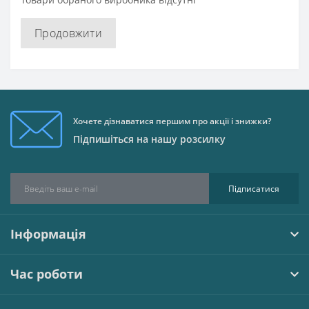
Продовжити
Хочете дізнаватися першим про акції і знижки?
Підпишіться на нашу розсилку
Підписатися
Інформація
Час роботи