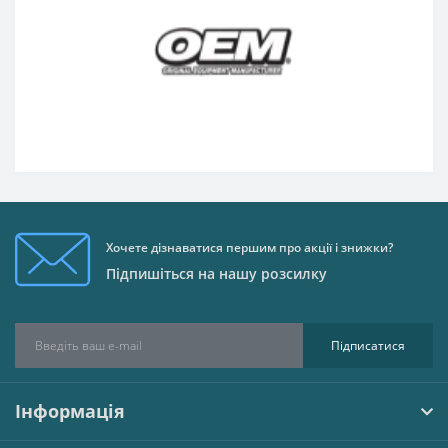
Хочете дізнаватися першим про акції і знижки?
Підпишіться на нашу розсилку
Підписатися
Інформація