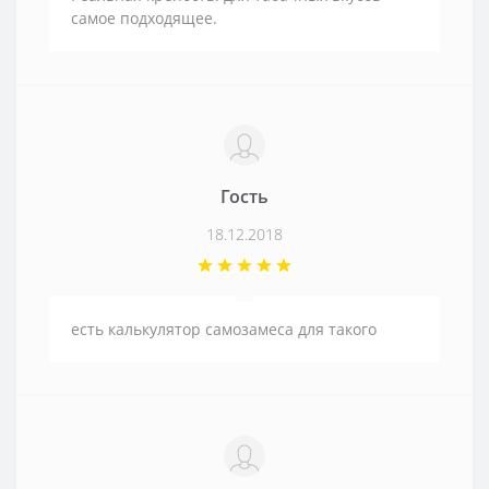
самое подходящее.
Гость
18.12.2018
есть калькулятор самозамеса для такого