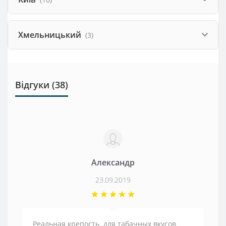
Хмельницький
(3)
Відгуки (38)
Александр
23.09.2019
Реальная крепость. для табачных вкусов