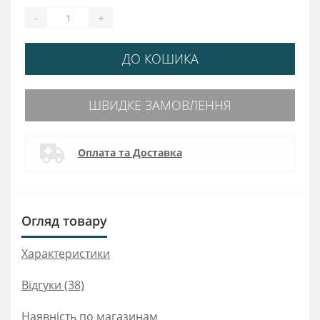
-
+
ДО КОШИКА
ШВИДКЕ ЗАМОВЛЕННЯ
Оплата та Доставка
Огляд товару
Характеристики
Відгуки (38)
Наявність по магазинам