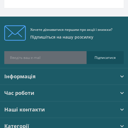
Хочете дізнаватися першим про акції і знижки?
Підпишіться на нашу розсилку
Підписатися
Інформація
Час роботи
Наші контакти
Категорії