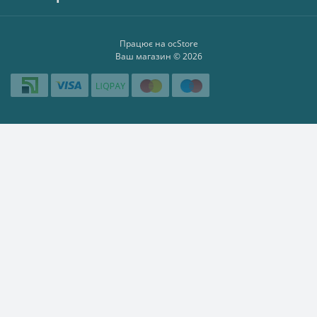
Працює на
ocStore
Ваш магазин © 2026