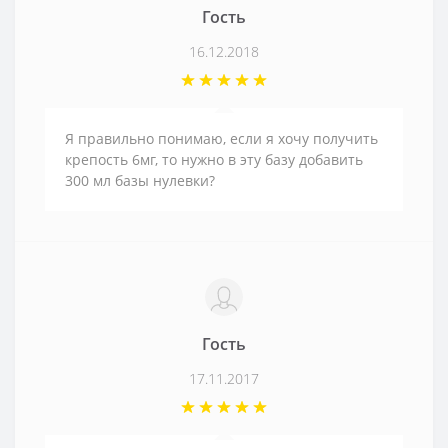
Гость
16.12.2018
Я правильно понимаю, если я хочу получить
крепость 6мг, то нужно в эту базу добавить
300 мл базы нулевки?
Гость
17.11.2017