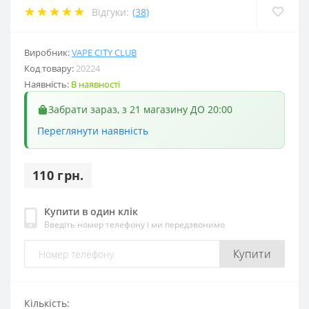
Відгуки:
(38)
Виробник:
VAPE CITY CLUB
Код товару:
20224
Наявність:
В наявності
Забрати зараз, з 21 магазину ДО 20:00
Переглянути наявність
110 грн.
Купити в один клік
Введіть номер телефону і ми передзвонимо
Купити
Кількість: