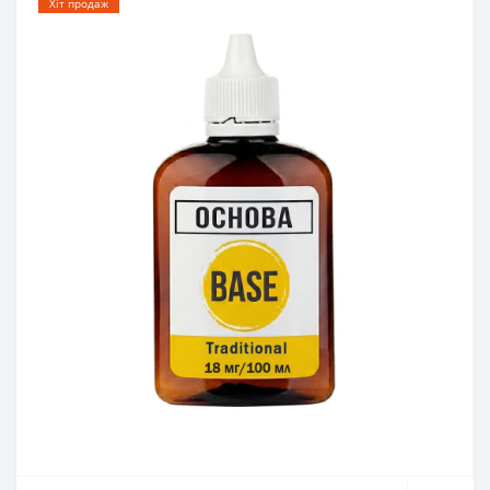
Хіт продаж