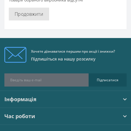
Продовжити
Хочете дізнаватися першим про акції і знижки?
Підпишіться на нашу розсилку
Підписатися
Інформація
Час роботи