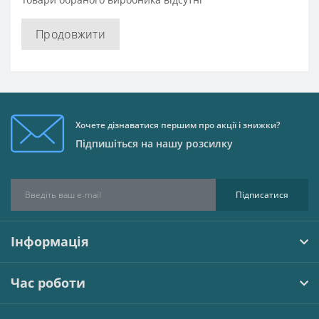
Продовжити
Хочете дізнаватися першим про акції і знижки?
Підпишіться на нашу розсилку
Підписатися
Інформація
Час роботи