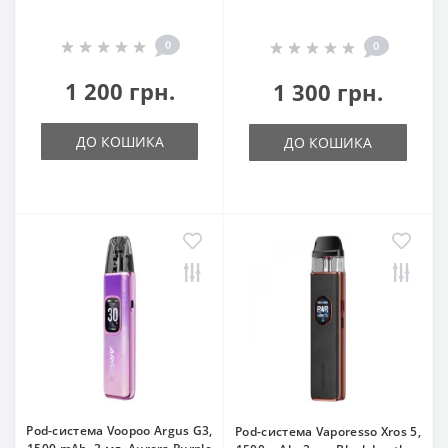
0
0
1 200 грн.
1 300 грн.
ДО КОШИКА
ДО КОШИКА
Pod-система Voopoo Argus G3,
Pod-система Vaporesso Xros 5,