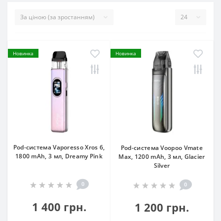
Новинка
Новинка
Pod-система Vaporesso Xros 6,
Pod-система Voopoo Vmate
1800 mAh, 3 мл, Dreamy Pink
Max, 1200 mAh, 3 мл, Glacier
Silver
0
0
1 400 грн.
1 200 грн.