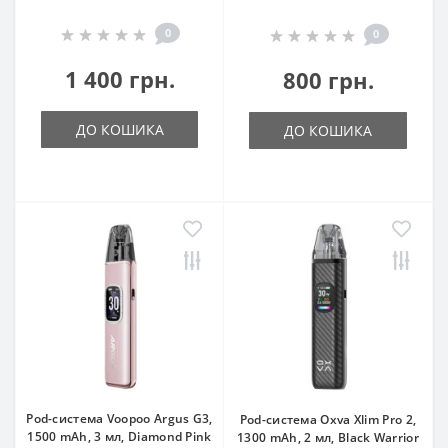
0
0
1 400 грн.
800 грн.
ДО КОШИКА
ДО КОШИКА
Pod-система Voopoo Argus G3,
Pod-система Oxva Xlim Pro 2,
1500 mAh, 3 мл, Diamond Pink
1300 mAh, 2 мл, Black Warrior