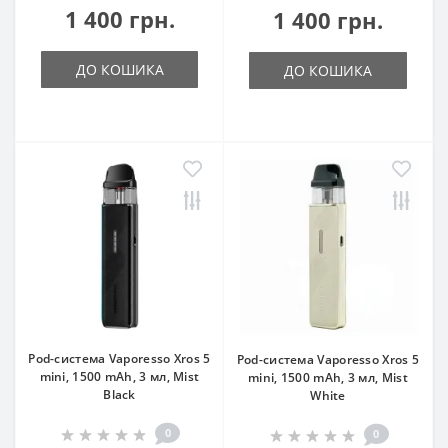
1 400 грн.
1 400 грн.
ДО КОШИКА
ДО КОШИКА
Pod-система Vaporesso Xros 5
Pod-система Vaporesso Xros 5
mini, 1500 mAh, 3 мл, Mist
mini, 1500 mAh, 3 мл, Mist
Black
White
0
0