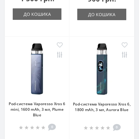
ДО КОШИКА
ДО КОШИКА
Pod-система Vaporesso Xros 6
Pod-система Vaporesso Xros 6,
mini, 1600 mAh, 3 мл, Plume
1800 mAh, 3 мл, Aurora Blue
Blue
0
0