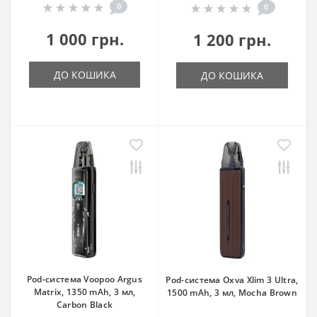
0
0
1 000 грн.
1 200 грн.
ДО КОШИКА
ДО КОШИКА
Pod-система Voopoo Argus
Pod-система Oxva Xlim 3 Ultra,
Matrix, 1350 mAh, 3 мл,
1500 mAh, 3 мл, Mocha Brown
Carbon Black