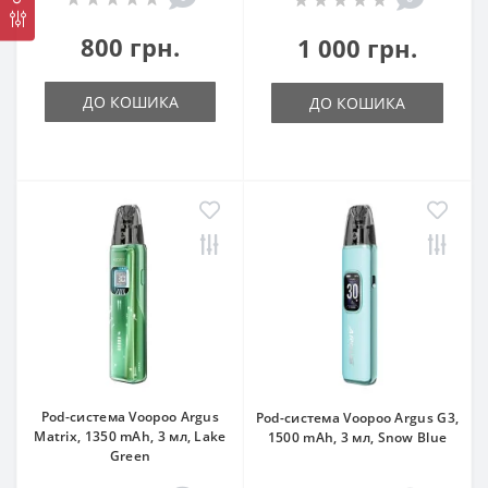
800 грн.
1 000 грн.
ДО КОШИКА
ДО КОШИКА
Pod-система Voopoo Argus
Pod-система Voopoo Argus G3,
Matrix, 1350 mAh, 3 мл, Lake
1500 mAh, 3 мл, Snow Blue
Green