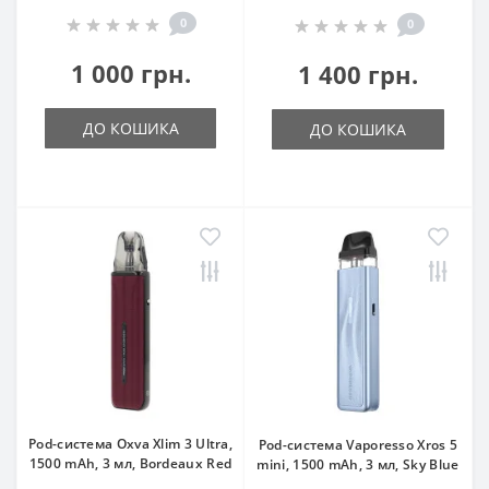
0
0
1 000 грн.
1 400 грн.
ДО КОШИКА
ДО КОШИКА
Pod-система Oxva Xlim 3 Ultra,
Pod-система Vaporesso Xros 5
1500 mAh, 3 мл, Bordeaux Red
mini, 1500 mAh, 3 мл, Sky Blue