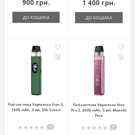
900 грн.
1 400 грн.
ДО КОШИКА
ДО КОШИКА
Pod-система Vaporesso Xros 6,
Pod-система Vaporesso Xros
1800 mAh, 3 мл, Silk Green
Pro 2, 2000 mAh, 3 мл, Moonlit
Pink
0
0