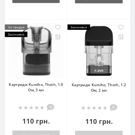
Хіт продаж
Закінчився
Закінчився
Картридж Kumiho, Thoth, 1.0
Картридж Kumiho, Thoth, 1.2
Ом, 3 мл
Ом, 2 мл
0
0
110 грн.
110 грн.