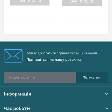
ЗАКІНЧИВСЯ
ЗАКІНЧИВСЯ
Хочете дізнаватися першим про акції і знижки?
Підпишіться на нашу розсилку
Підписатися
Інформація
Час роботи