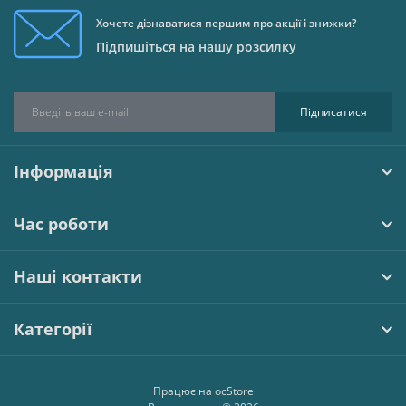
Хочете дізнаватися першим про акції і знижки?
Підпишіться на нашу розсилку
Підписатися
Інформація
Час роботи
Наші контакти
Категорії
Працює на
ocStore