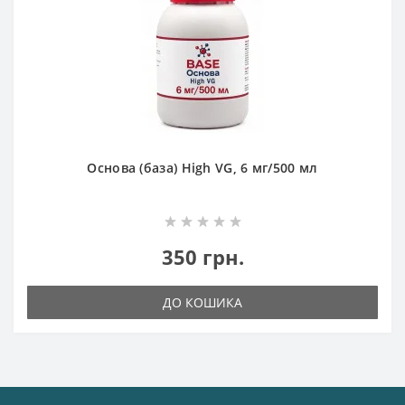
Основа (база) High VG, 6 мг/500 мл
350 грн.
ДО КОШИКА