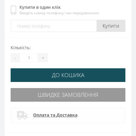
Купити в один клік
Введіть номер телефону і ми передзвонимо
Купити
Кількість:
-
+
ДО КОШИКА
ШВИДКЕ ЗАМОВЛЕННЯ
Оплата та Доставка