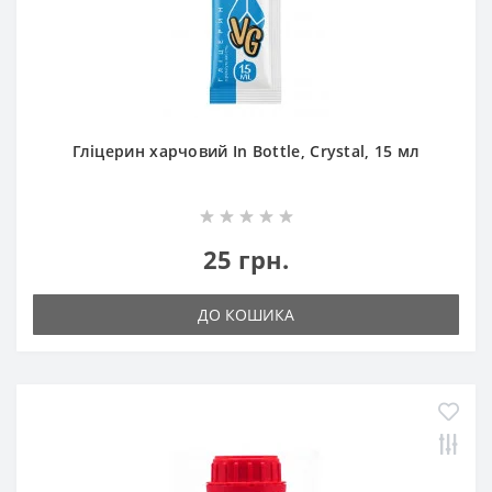
Гліцерин харчовий In Bottle, Crystal, 15 мл
25 грн.
ДО КОШИКА