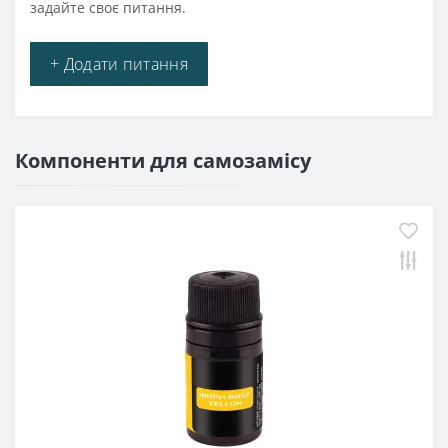
задайте своє питання.
+ Додати питання
Компоненти для самозамісу