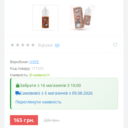
Відгуки:
(0)
Виробник:
HYPE
Код товару:
171535
Наявність:
В наявності
Забрати з 16 магазинів З 10:00
Самовивіз з 5 магазинів з 09.08.2026
Переглянути наявність
165 грн.
220 грн.