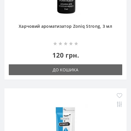
Харчовий ароматизатор Zoniq Strong, 3 мл
120 грн.
ДО КОШИКА