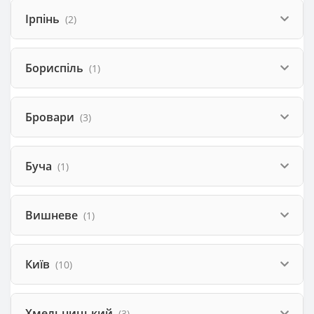
Ірпінь
(2)
Бориспіль
(1)
Бровари
(3)
Буча
(1)
Вишневе
(1)
Київ
(10)
Хмельницький
(3)