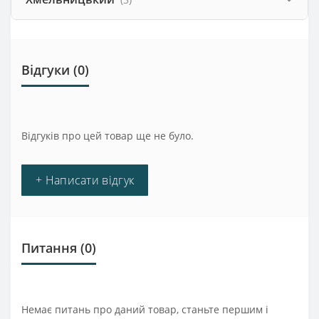
Відгуки (0)
Відгуків про цей товар ще не було.
+ Написати відгук
Питання
(0)
Немає питань про даний товар, станьте першим і