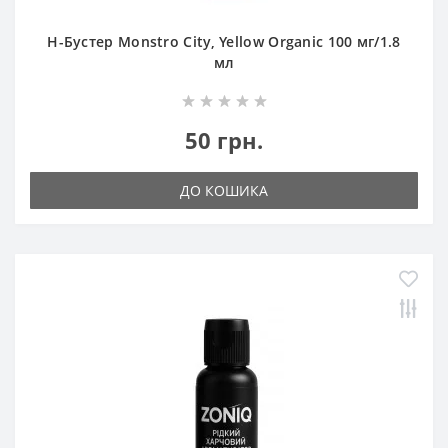
Н-Бустер Monstro City, Yellow Organic 100 мг/1.8
мл
50 грн.
ДО КОШИКА