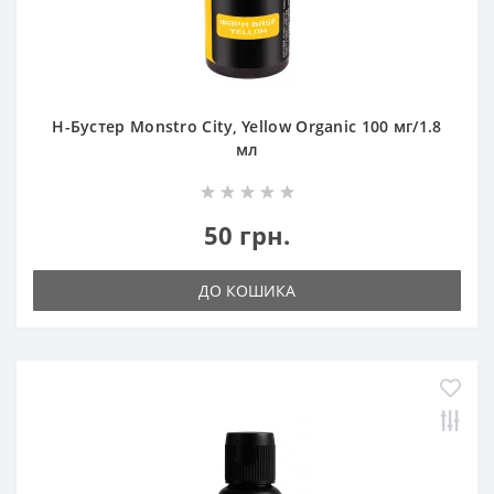
Н-Бустер Monstro City, Yellow Organic 100 мг/1.8
мл
50 грн.
ДО КОШИКА