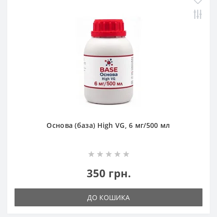
Основа (база) High VG, 6 мг/500 мл
350 грн.
ДО КОШИКА