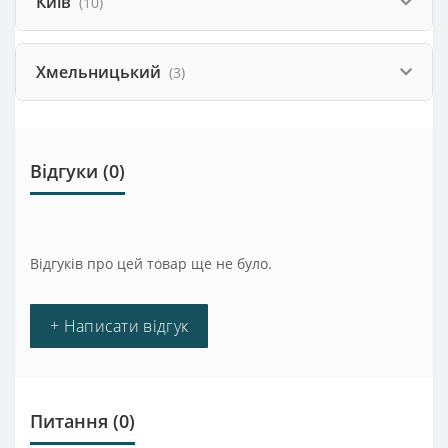
Київ
(10)
Хмельницький
(3)
Відгуки (0)
Відгуків про цей товар ще не було.
+ Написати відгук
Питання
(0)