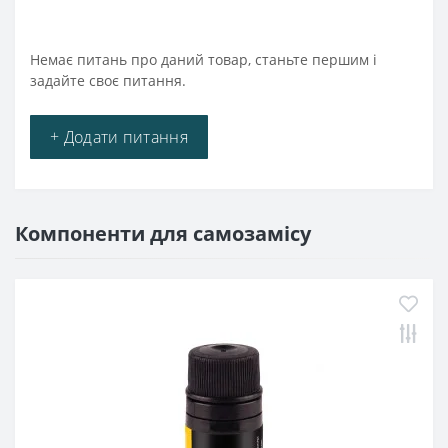
Немає питань про даний товар, станьте першим і
задайте своє питання.
+ Додати питання
Компоненти для самозамісу