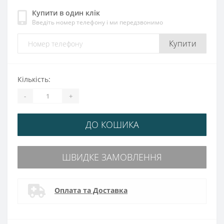
Купити в один клік
Введіть номер телефону і ми передзвонимо
Купити
Кількість:
-
+
ДО КОШИКА
ШВИДКЕ ЗАМОВЛЕННЯ
Оплата та Доставка