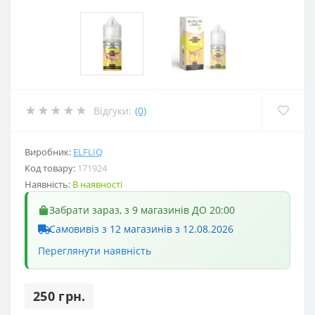
Відгуки:
(0)
Виробник:
ELFLIQ
Код товару:
171924
Наявність:
В наявності
Забрати зараз, з 9 магазинів ДО 20:00
Самовивіз з 12 магазинів з 12.08.2026
Переглянути наявність
250 грн.