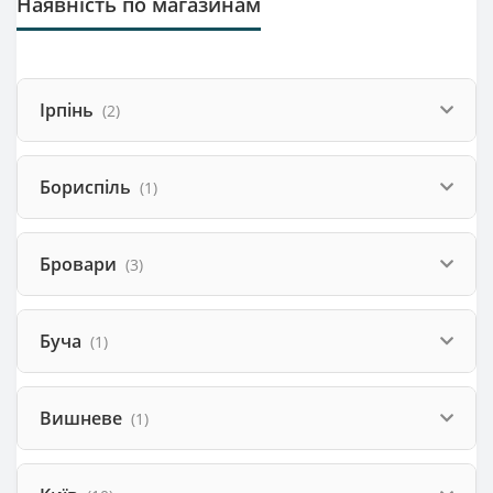
Наявність по магазинам
Ірпінь
(2)
Бориспіль
(1)
Бровари
(3)
Буча
(1)
Вишневе
(1)