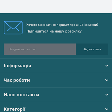
Хочете дізнаватися першим про акції і знижки?
Підпишіться на нашу розсилку
Підписатися
Інформація
Час роботи
Наші контакти
Категорії