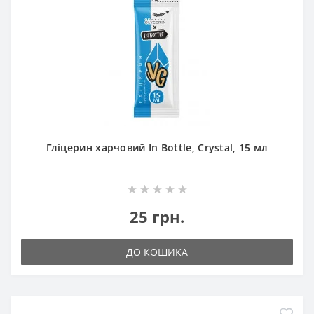
Гліцерин харчовий In Bottle, Crystal, 15 мл
25 грн.
ДО КОШИКА