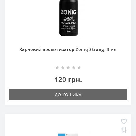
Харчовий ароматизатор Zoniq Strong, 3 мл
120 грн.
ДО КОШИКА