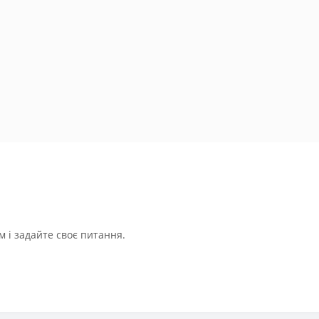
 і задайте своє питання.