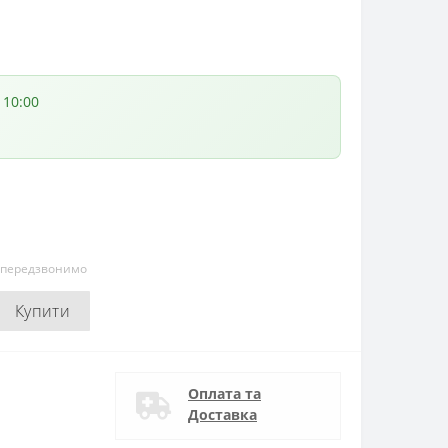
 10:00
и передзвонимо
Купити
Оплата та
Доставка