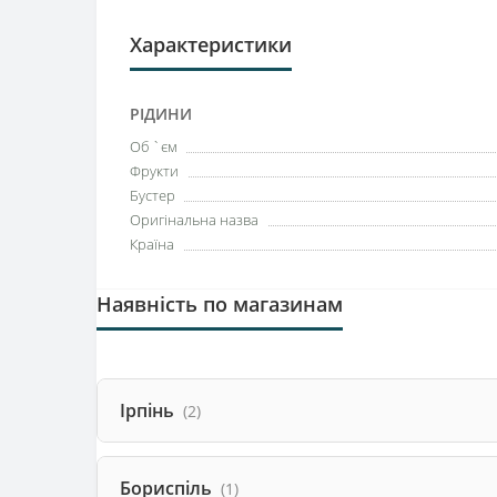
Характеристики
РІДИНИ
Об `єм
Фрукти
Бустер
Оригінальна назва
Країна
Наявність по магазинам
Ірпінь
(2)
Бориспіль
(1)