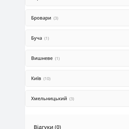
Бровари
(3)
Буча
(1)
Вишневе
(1)
Київ
(10)
Хмельницький
(3)
Відгуки (0)