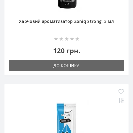
Харчовий ароматизатор Zoniq Strong, 3 мл
120 грн.
ДО КОШИКА