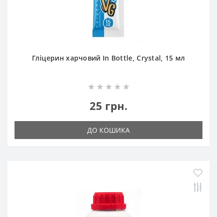
Гліцерин харчовий In Bottle, Crystal, 15 мл
25 грн.
ДО КОШИКА