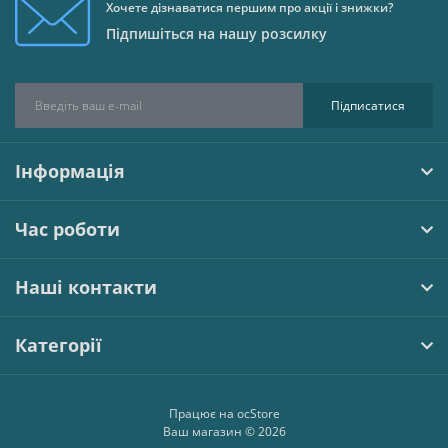
Хочете дізнаватися першим про акції і знижки?
Підпишіться на нашу розсилку
Підписатися
Інформація
Час роботи
Наші контакти
Категорії
Працює на
ocStore
Ваш магазин © 2026