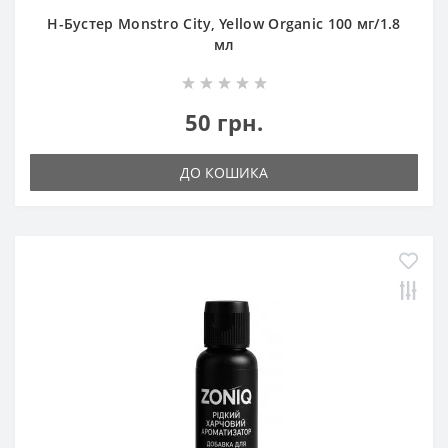
Н-Бустер Monstro City, Yellow Organic 100 мг/1.8
мл
50 грн.
ДО КОШИКА