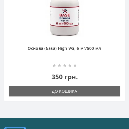
Основа (база) High VG, 6 мг/500 мл
350 грн.
ДО КОШИКА