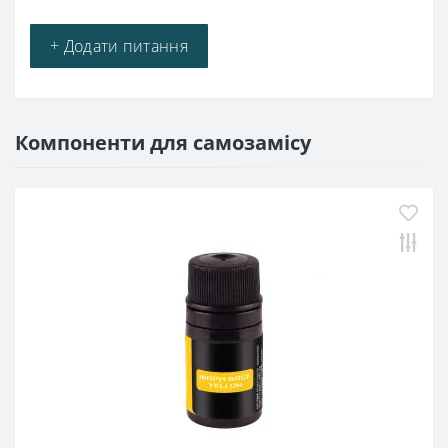
+ Додати питання
Компоненти для самозамісу