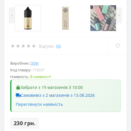
<
>
Відгуки:
(0)
Виробник:
DSM
Код товару:
173037
Наявність:
В наявності
Забрати з 19 магазинів З 10:00
Самовивіз з 2 магазинів з 13.08.2026
Переглянути наявність
230 грн.