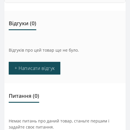
Відгуки (0)
Відгуків про цей товар ще не було.
+ Написати відгук
Питання
(0)
Немає питань про даний товар, станьте першим і
задайте своє питання.