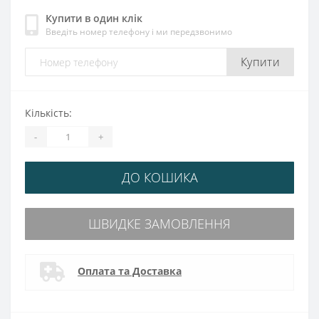
Купити в один клік
Введіть номер телефону і ми передзвонимо
Купити
Кількість:
-
+
ДО КОШИКА
ШВИДКЕ ЗАМОВЛЕННЯ
Оплата та Доставка